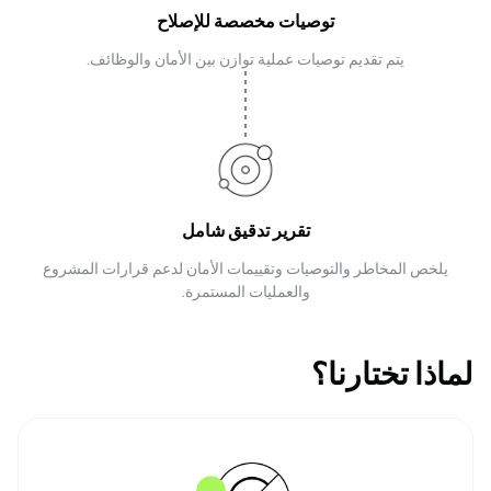
توصيات مخصصة للإصلاح
يتم تقديم توصيات عملية توازن بين الأمان والوظائف.
تقرير تدقيق شامل
يلخص المخاطر والتوصيات وتقييمات الأمان لدعم قرارات المشروع
والعمليات المستمرة.
لماذا تختارنا؟