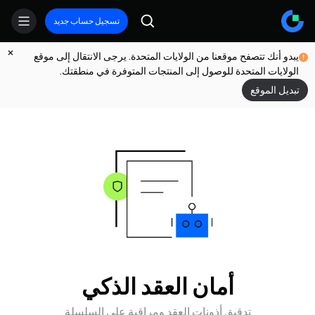
تسجيل حساب جديد
يبدو أنك تتصفح موقعنا من الولايات المتحدة. يرجى الانتقال إلى موقع
الولايات المتحدة للوصول إلى المنتجات المتوفرة في منطقتك.
تبديل الموقع
أمان العقد الذكي
تدقيق أذونات العقد ومراقبة على السلسلة