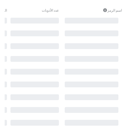
اسم الرمز
عدد الأذونات
النوع