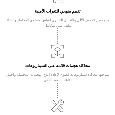
تقييم منهجي للثغرات الأمنية
يجمع بين الفحص الآلي والتحليل الخبيري لقياس مستوى المخاطر وإنشاء
ملف أمني متكامل.
محاكاة هجمات قائمة على السيناريوهات
يتم فيها محاكاة سيناريوهات قصوى لإعادة إنتاج الهجمات المحتملة واختبار
دفاعات العقد الذكي.