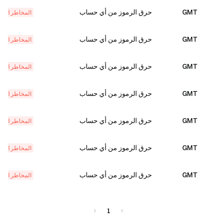
GMT
حرق الرموز من أي حساب
المخاطر المؤ
GMT
حرق الرموز من أي حساب
المخاطر المؤ
GMT
حرق الرموز من أي حساب
المخاطر المؤ
GMT
حرق الرموز من أي حساب
المخاطر المؤ
GMT
حرق الرموز من أي حساب
المخاطر المؤ
GMT
حرق الرموز من أي حساب
المخاطر المؤ
GMT
حرق الرموز من أي حساب
المخاطر المؤ
1