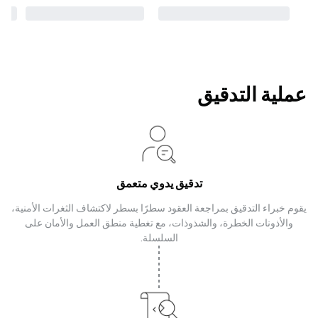
عملية التدقيق
تدقيق يدوي متعمق
يقوم خبراء التدقيق بمراجعة العقود سطرًا بسطر لاكتشاف الثغرات الأمنية،
والأذونات الخطرة، والشذوذات، مع تغطية منطق العمل والأمان على
السلسلة.