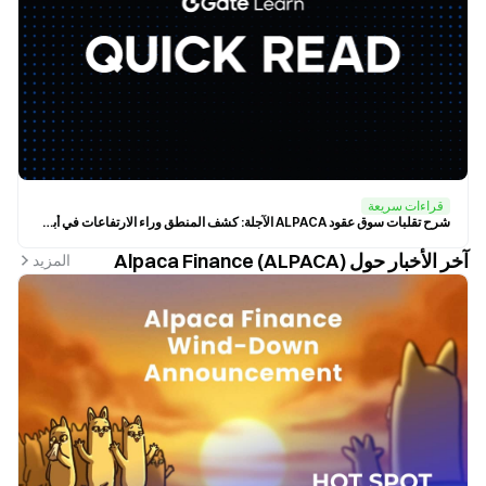
قراءات سريعة
شرح تقلبات سوق عقود ALPACA الآجلة: كشف المنطق وراء الارتفاعات في أبريل ويوليو
آخر الأخبار حول Alpaca Finance (ALPACA)
المزيد