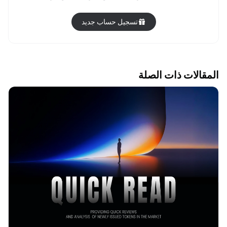
تسجيل حساب جديد
المقالات ذات الصلة