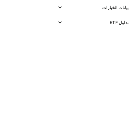
بيانات الخيارات
تداول ETF