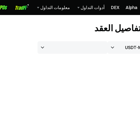
Alpha
DEX
أدوات التداول
معلومات التداول