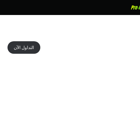
التداول الآن