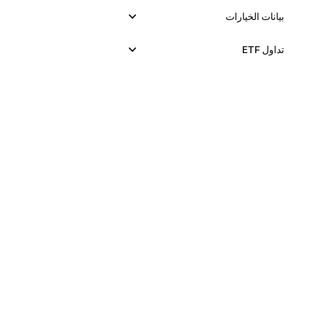
بيانات الخيارات
تداول ETF