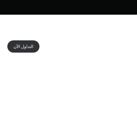
التداول الآن