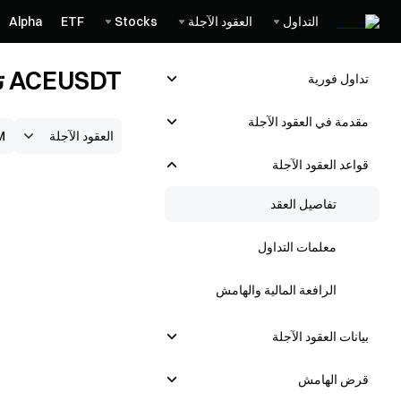
التداول
العقود الآجلة
Stocks
ETF
Alpha
ACEUSDT تفاصيل العقد
تداول فوریة
مقدمة في العقود الآجلة
قواعد العقود الآجلة
تفاصيل العقد
معلمات التداول
الرافعة المالية والهامش
بيانات العقود الآجلة
قرض الهامش