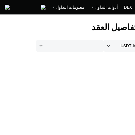
DEX
أدوات التداول
معلومات التداول