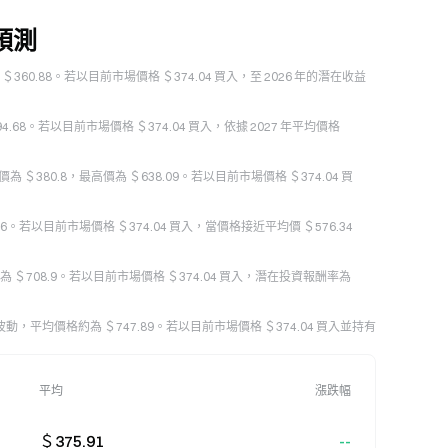
格預測
價為 ＄360.88。若以目前市場價格 ＄374.04 買入，至 2026 年的潛在收益
294.68。若以目前市場價格 ＄374.04 買入，依據 2027 年平均價格
價為 ＄380.8，最高價為 ＄638.09。若以目前市場價格 ＄374.04 買
72.6。若以目前市場價格 ＄374.04 買入，當價格接近平均價 ＄576.34
均價格約為 ＄708.9。若以目前市場價格 ＄374.04 買入，潛在投資報酬率為
64 之間波動，平均價格約為 ＄747.89。若以目前市場價格 ＄374.04 買入並持有
平均
漲跌幅
＄375.91
--