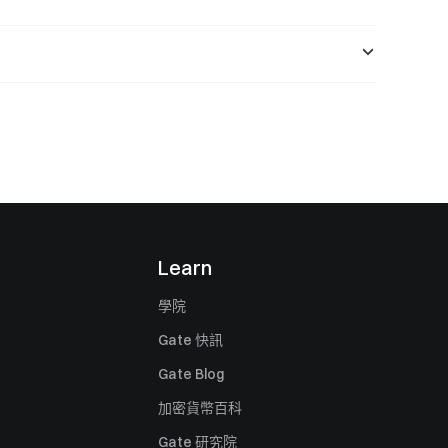
Learn
學院
Gate 快訊
Gate Blog
加密貨幣百科
Gate 研究院