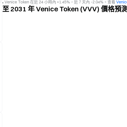
Venice Token 在近 24 小時內 +1.45%，近 7 天內 -2.04%。查看
Veni
至 2031 年 Venice Token (VVV) 價格預