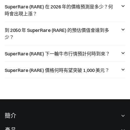
SuperRare (RARE) 在 2026 年的價格預測是多少？何
時會出現上漲？
到 2050 年 SuperRare (RARE) 的預估價值會達到多
少？
SuperRare (RARE) 下一輪牛市行情預計何時到來？
SuperRare (RARE) 價格何時有望突破 1,000 美元？
簡介
關於我們