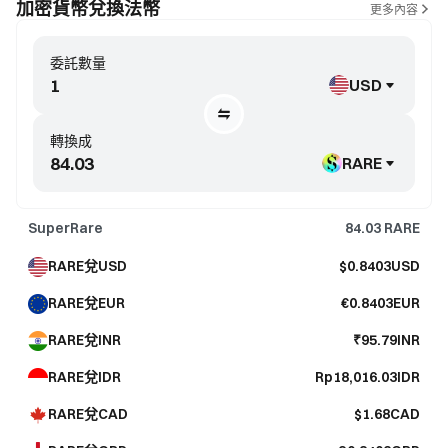
加密貨幣兌換法幣
更多內容
委託數量
USD
轉換成
RARE
SuperRare
84.03
RARE
RARE兌USD
$0.8403USD
RARE兌EUR
€0.8403EUR
RARE兌INR
₹95.79INR
RARE兌IDR
Rp18,016.03IDR
RARE兌CAD
$1.68CAD