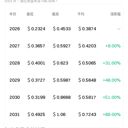
2031 年，潛在收益率為 +88.00%。
年份
最低
最高
平均
漲跌幅
2026
＄0.2324
＄0.4533
＄0.3874
--
2027
＄0.3657
＄0.5927
＄0.4203
+9.00%
2028
＄0.4001
＄0.623
＄0.5065
+31.00%
2029
＄0.3727
＄0.5987
＄0.5648
+46.00%
2030
＄0.3199
＄0.8668
＄0.5817
+51.00%
2031
＄0.4925
＄1.06
＄0.7243
+88.00%