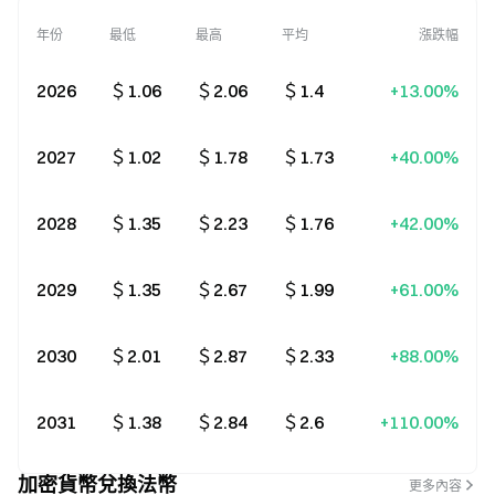
年份
最低
最高
平均
漲跌幅
2026
＄1.06
＄2.06
＄1.4
+13.00%
2027
＄1.02
＄1.78
＄1.73
+40.00%
2028
＄1.35
＄2.23
＄1.76
+42.00%
2029
＄1.35
＄2.67
＄1.99
+61.00%
2030
＄2.01
＄2.87
＄2.33
+88.00%
2031
＄1.38
＄2.84
＄2.6
+110.00%
加密貨幣兌換法幣
更多內容