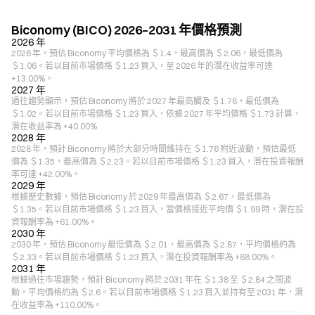
Biconomy (BICO) 2026–2031 年價格預測
2026 年
2026 年，預估 Biconomy 平均價格為 ＄1.4，最高價為 ＄2.06，最低價為
＄1.06。若以目前市場價格 ＄1.23 買入，至 2026 年的潛在收益率可達
+13.00%。
2027 年
過往趨勢顯示，預估 Biconomy 將於 2027 年最高觸及 ＄1.78，最低價為
＄1.02。若以目前市場價格 ＄1.23 買入，依據 2027 年平均價格 ＄1.73 計算，
潛在收益率為 +40.00%
2028 年
2028 年，預計 Biconomy 將於大部分時間維持在 ＄1.76 附近波動，預估最低
價為 ＄1.35，最高價為 ＄2.23。若以目前市場價格 ＄1.23 買入，潛在投資報酬
率可達 +42.00%。
2029 年
根據歷史數據，預估 Biconomy 於 2029 年最高價為 ＄2.67，最低價為
＄1.35。若以目前市場價格 ＄1.23 買入，當價格接近平均價 ＄1.99 時，潛在投
資報酬率為 +61.00%。
2030 年
2030 年，預估 Biconomy 最低價為 ＄2.01，最高價為 ＄2.87，平均價格約為
＄2.33。若以目前市場價格 ＄1.23 買入，潛在投資報酬率為 +88.00%。
2031 年
根據過往市場趨勢，預計 Biconomy 將於 2031 年在 ＄1.38 至 ＄2.84 之間波
動，平均價格約為 ＄2.6。若以目前市場價格 ＄1.23 買入並持有至 2031 年，潛
在收益率為 +110.00%。