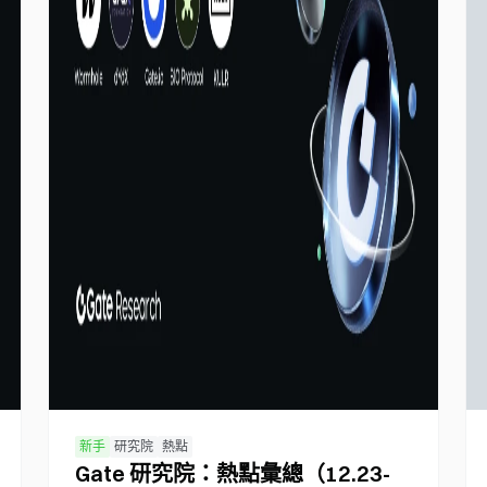
新手
研究院
熱點
Gate 研究院：熱點彙總（12.23-