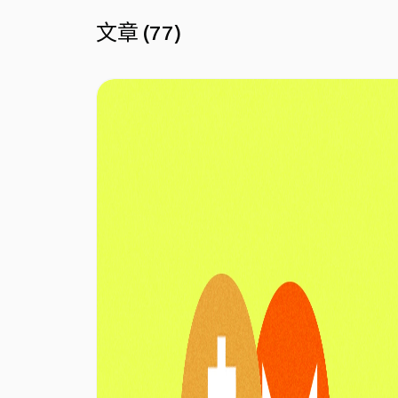
文章
(
77
)