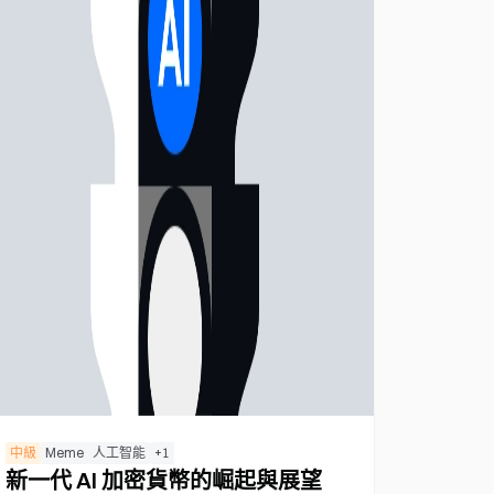
中級
Meme
人工智能
+
1
新一代 AI 加密貨幣的崛起與展望