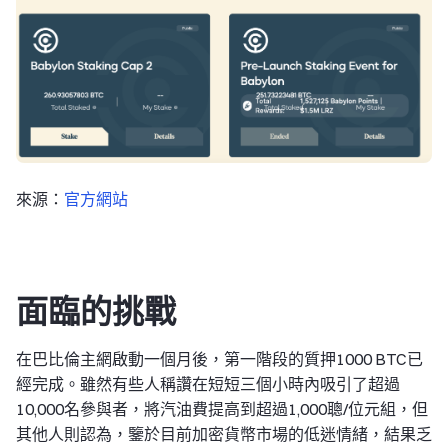
來源：
官方網站
面臨的挑戰
在巴比倫主網啟動一個月後，第一階段的質押1000 BTC已
經完成。雖然有些人稱讚在短短三個小時內吸引了超過
10,000名參與者，將汽油費提高到超過1,000聰/位元組，但
其他人則認為，鑒於目前加密貨幣市場的低迷情緒，結果乏