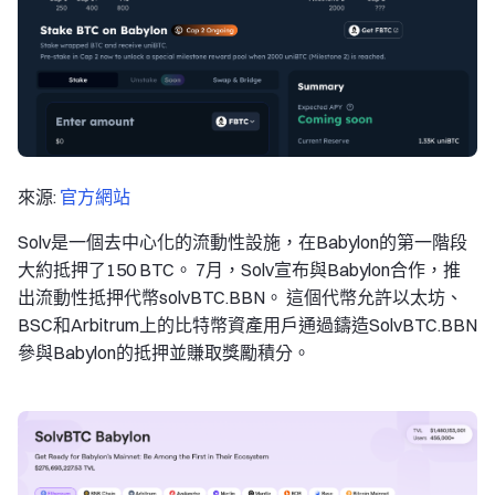
來源:
官方網站
Solv是一個去中心化的流動性設施，在Babylon的第一階段
大約抵押了150 BTC。 7月，Solv宣布與Babylon合作，推
出流動性抵押代幣solvBTC.BBN。 這個代幣允許以太坊、
BSC和Arbitrum上的比特幣資產用戶通過鑄造SolvBTC.BBN
參與Babylon的抵押並賺取獎勵積分。