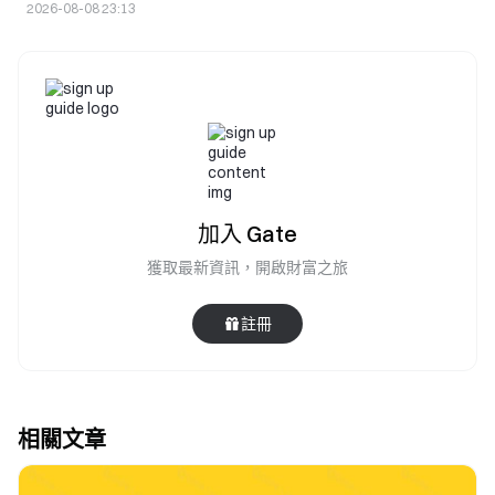
2026-08-08 23:13
加入 Gate
獲取最新資訊，開啟財富之旅
註冊
相關文章