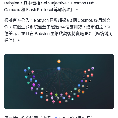
Babylon，其中包括 Sei、Injective、Cosmos Hub、
Osmosis 和 Flash Protocol 等顯著項目。
根據官方公告，Babylon 已與超過 60 個 Cosmos 應用鏈合
作。這個生態系統涵蓋了超過 94 個應用鏈，總市值達 750
億美元，並且在 Babylon 主網啟動後將實施 IBC（區塊鏈間
通信）。