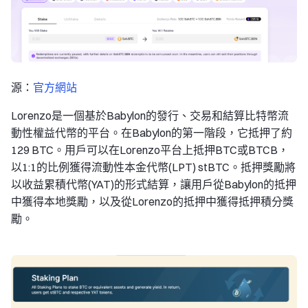
源：
官方網站
Lorenzo是一個基於Babylon的發行、交易和結算比特幣流
動性權益代幣的平台。在Babylon的第一階段，它抵押了約
129 BTC。用戶可以在Lorenzo平台上抵押BTC或BTCB，
以1:1的比例獲得流動性本金代幣(LPT) stBTC。抵押獎勵將
以收益累積代幣(YAT)的形式結算，讓用戶從Babylon的抵押
中獲得本地獎勵，以及從Lorenzo的抵押中獲得抵押積分獎
勵。