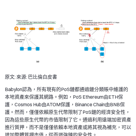
原文: 來源: 巴比倫白皮書
Babylon認為，所有現有的PoS鏈都通過鏈分類賬中維護的
本地資產來保護其網路。例如，PoS Ethereum由ETH保
護，Cosmos Hub由ATOM保護，Binance Chain由BNB保
護。然而，僅僅依賴原生代幣限制了PoS鏈的經濟安全性，
因為這些原生代幣的市值限制了它。通過利用遠端加密資產
進行質押，而不是僅僅依賴本地資產或將其視為補充，可以
增加整體質押市值，從而增強鏈的安全性。