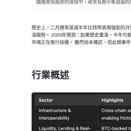
臨機會與風險的環境中，尋求長期平衡發展的
歷史上，二月通常是減半年比特幣表現強勁的月份。
漲趨勢。 2025年預測：如果歷史重演，今年
市場正在進行投機。 雖然尚未確認，但此類事件歷
行業概述