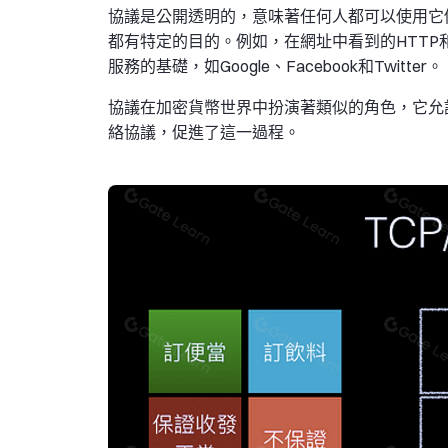
協議是公開透明的，意味著任何人都可以使用它
都有特定的目的。例如，在網址中看到的HTTP和
服務的基礎，如Google、Facebook和Twitter。
協議在加密貨幣世界中扮演著類似的角色，它允許安
絡協議，促進了這一過程。