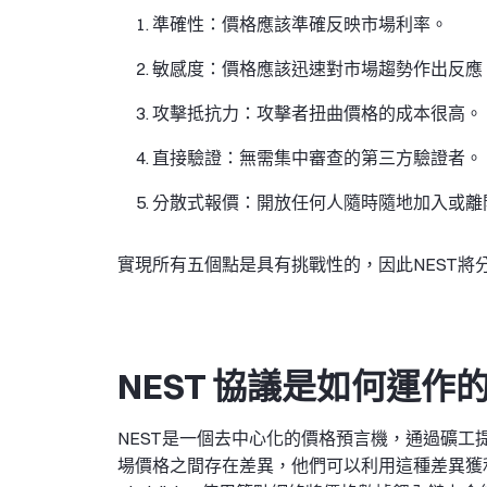
準確性：價格應該準確反映市場利率。
敏感度：價格應該迅速對市場趨勢作出反應
攻擊抵抗力：攻擊者扭曲價格的成本很高。
直接驗證：無需集中審查的第三方驗證者。
分散式報價：開放任何人隨時隨地加入或離
實現所有五個點是具有挑戰性的，因此NEST將
NEST 協議是如何運作
NEST是一個去中心化的價格預言機，通過礦
場價格之間存在差異，他們可以利用這種差異獲