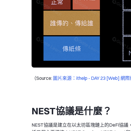
（Source:
圖片來源：ithelp - DAY 23 [Web] 網
NEST協議是什麼？
NEST協議是建立在以太坊區塊鏈上的DeFi協