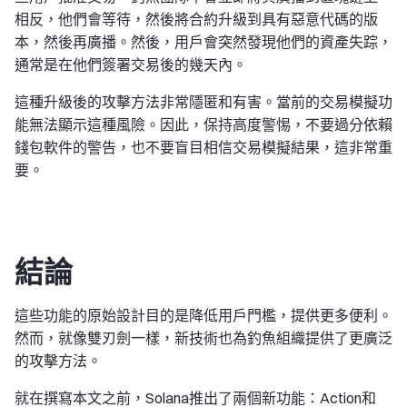
相反，他們會等待，然後將合約升級到具有惡意代碼的版
本，然後再廣播。然後，用戶會突然發現他們的資產失踪，
通常是在他們簽署交易後的幾天內。
這種升級後的攻擊方法非常隱匿和有害。當前的交易模擬功
能無法顯示這種風險。因此，保持高度警惕，不要過分依賴
錢包軟件的警告，也不要盲目相信交易模擬結果，這非常重
要。
結論
這些功能的原始設計目的是降低用戶門檻，提供更多便利。
然而，就像雙刃劍一樣，新技術也為釣魚組織提供了更廣泛
的攻擊方法。
就在撰寫本文之前，Solana推出了兩個新功能：Action和