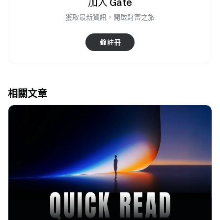
加入 Gate
獲取最新資訊，開啟財富之旅
註冊
相關文章