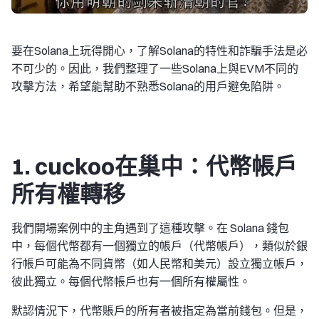
要在Solana上玩得開心，了解Solana的特性和詐騙手法是必
不可少的。因此，我們整理了一些Solana上與EVM不同的
攻擊方法，希望能幫助不熟悉Solana的用戶避免陷阱。
1. cuckoo在巢中：代幣帳戶
所有權轉移
我們開場案例中的主角遇到了這種攻擊。在 Solana 錢包
中，每個代幣都有一個獨立的帳戶（代幣帳戶），類似於銀
行帳戶可能為不同貨幣（如人民幣和美元）設立獨立帳戶，
彼此獨立。每個代幣帳戶也有一個所有權屬性。
默認情況下，代幣賬戶的所有者被指定為當前錢包。但是，