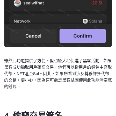
雖然此功能提供了方便，但也極大地促進了黑客活動。如果
黑客成功騙取用戶確認交易，他們可以從用戶的錢包中盜取
代幣、NFT甚至Sol。因此，如果您看到涉及轉移許多代幣
的交易，要小心，因為這可能是黑客試圖使用此功能清空您
的錢包。
4. 偷竊交易簽名