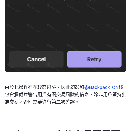
由於此操作存在較高風險，因此幻影和
@Backpack_CN
錢
包會攔截並警告用戶有關交易風險的信息，除非用戶堅持批
准交易，否則需要進行第二次確認。