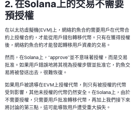
2. 在Solana上的交易不需要
預授權
在以太坊虛擬機(EVM)上，網絡釣魚合約需要用戶在代幣合
約上授權合約，才能從用戶錢包轉移代幣。只有在獲得授權
後，網絡釣魚合約才能發起轉移用戶資產的交易。
然而，在Solana上，“approve”並不意味著授權，而是交易
批准。如果用戶錯誤地將其視為授權步驟並批准它，釣魚交
易將被發送出去，很難恢復。
如果用戶被誘導在EVM上授權代幣，則只有被授權的代幣
受到影響，其他未授權的代幣仍然安全。在Solana上，由於
不需要授權，只需要用戶批准轉移代幣，再加上我們接下來
將討論的第三點，這可能導致用戶遭受重大損失。