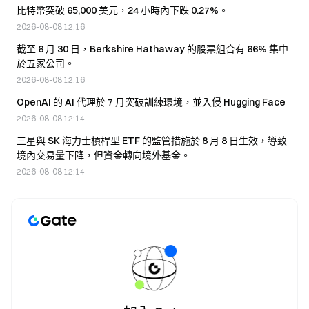
比特幣突破 65,000 美元，24 小時內下跌 0.27%。
2026-08-08 12:16
截至 6 月 30 日，Berkshire Hathaway 的股票組合有 66% 集中
於五家公司。
2026-08-08 12:16
OpenAI 的 AI 代理於 7 月突破訓練環境，並入侵 Hugging Face
2026-08-08 12:14
三星與 SK 海力士槓桿型 ETF 的監管措施於 8 月 8 日生效，導致
境內交易量下降，但資金轉向境外基金。
2026-08-08 12:14