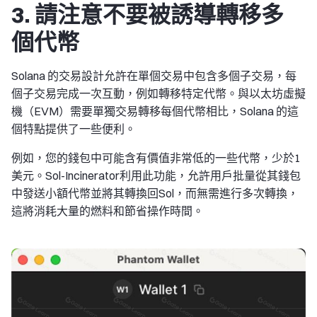
3. 請注意不要被誘導轉移多
個代幣
Solana 的交易設計允許在單個交易中包含多個子交易，每
個子交易完成一次互動，例如轉移特定代幣。與以太坊虛擬
機（EVM）需要單獨交易轉移每個代幣相比，Solana 的這
個特點提供了一些便利。
例如，您的錢包中可能含有價值非常低的一些代幣，少於1
美元。Sol-Incinerator利用此功能，允許用戶批量從其錢包
中發送小額代幣並將其轉換回Sol，而無需進行多次轉換，
這將消耗大量的燃料和節省操作時間。