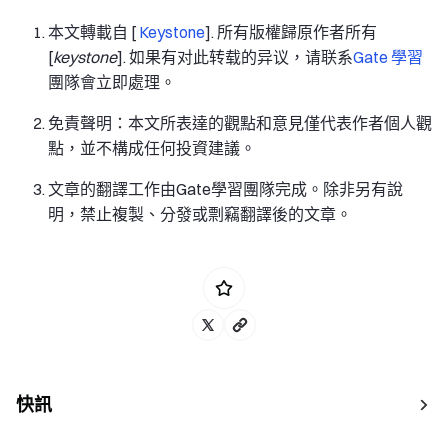
本文轉載自 [
Keystone
]. 所有版權歸原作者所有
[
keystone
]. 如果有对此转载的异议，请联系
Gate 學習
團隊會立即處理。
免責聲明：本文所表達的觀點和意見僅代表作者個人觀
點，並不構成任何投資建議。
文章的翻譯工作由Gate學習團隊完成。除非另有說
明，禁止複製、分發或剽竊翻譯後的文章。
快訊