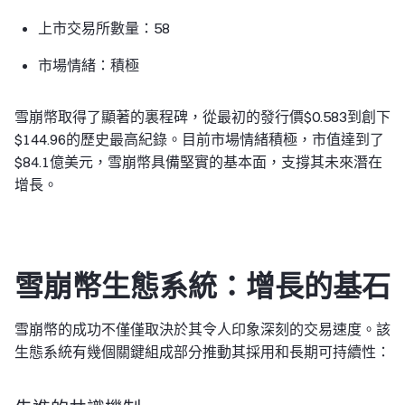
上市交易所數量：58
市場情緒：積極
雪崩幣取得了顯著的裏程碑，從最初的發行價$0.583到創下
$144.96的歷史最高紀錄。目前市場情緒積極，市值達到了
$84.1億美元，雪崩幣具備堅實的基本面，支撐其未來潛在
增長。
雪崩幣生態系統：增長的基石
雪崩幣的成功不僅僅取決於其令人印象深刻的交易速度。該
生態系統有幾個關鍵組成部分推動其採用和長期可持續性：