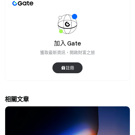
加入 Gate
獲取最新資訊，開啟財富之旅
註冊
相關文章