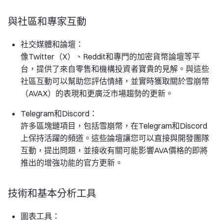
與社區和專家互動
社交媒體和論壇：
像Twitter（X）、Reddit和專門的加密貨幣論壇等平
台，提供了來自零售和機構投資者寶貴的見解。與這些
社區互動可以幫助您評估情緒，並實時獲取關於雪崩幣
（AVAX）的表現和更廣泛市場趨勢的更新。
Telegram和Discord：
許多區塊鏈項目，包括雪崩幣，在Telegram和Discord
上保持活躍的頻道。這些論壇讓您可以直接與開發團隊
互動，提出問題，並接收有關可能影響AVA價格的即將
推出的增強功能的官方更新。
技術和基本分析工具
圖表工具：