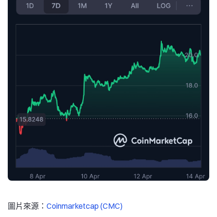
圖片來源：
Coinmarketcap (CMC)