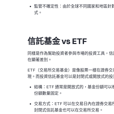
監管不確定性：由於全球不同國家和地區針
式。
信託基金 vs ETF
同樣是作為幫助投資者參與市場的投資工具，信託
在顯著差別。
ETF（交易所交易基金）是像股票一樣在證券
現。而投資信託基金可以是封閉式或開放式的投
結構：ETF 通常是開放式的，基金份額可
份額數量固定。
交易方式：ETF 可以在交易日內在證券交
封閉式信託基金也可以在交易所交易。