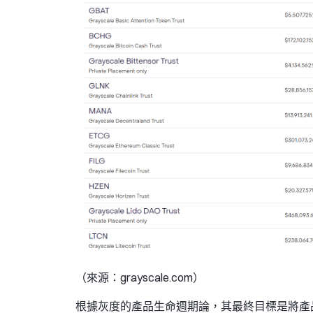
（來源：grayscale.com）
根據灰度的產品生命週期論，其最終目標是將產品升