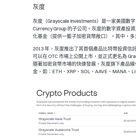
灰度
灰度（Grayscale Investments）是一家美國
Currency Group 的子公司。灰度的數
化基金（提供一籃子加密貨幣敞口）。其中，多
2013 年，灰度推出了其首個產品比特幣投資信託
可以在 OTC 市場上公開上市，並正式更名為 Graysc
隨著加密貨幣市場的快速發展，灰度旗下產品線
金，如：ETH、XRP、SOL、AAVE、MANA、LI