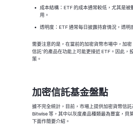
成本結構：ETF 的成本通常較低，尤其是被
用。
透明度：ETF 通常每日披露持倉情況，透
需要注意的是，在當前的加密貨幣市場中，加密 
信託”的產品在功能上可能更接近 ETF。因此
策。
加密信託基金盤點
據不完全統計，目前，市場上提供加密貨幣信託基金
Bitwise 等，其中以灰度產品種類最為豐富，
下面作簡要介紹。