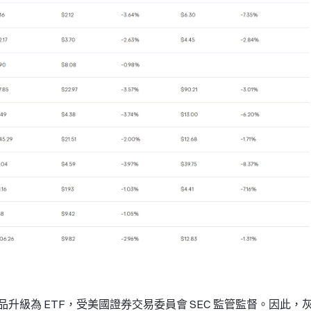
級為 ETF，受美國證券交易委員會 SEC 監管監督。因此，