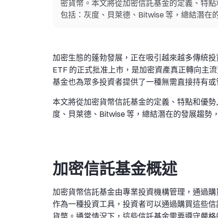
密貨幣。本文將從加密信託基金的定義、特點
包括：灰度、貝萊德、Bitwise 等，總結潛
加密生態的蓬勃發展，正在吸引越來越多傳統投資
ETF 的正式批准上市，是加密資產真正轉向主流
基金也為眾多投資者提供了一種無需直接持有或
本文將從加密貨幣信託基金的定義、特點和優勢
度、貝萊德、Bitwise 等，總結潛在的發展趨
加密信託基金概述
加密貨幣信託基金由專業投資機構管理，通過購買
作為一種投資工具，投資者可以通過購買這些信
貨幣。通常情況下，這些信託基金需要遵守嚴格