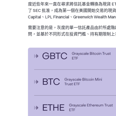
度近些年來一直在尋求將信託基金轉換為現貨 ETF，但
了 SEC 批准，成為第一個在美國開始交易的現貨比特
Capital、LPL Financial、Greenwich Wealth Ma
需要注意的是，灰度的單一信託產品由於所處階
問，並基於不同形式在投資門檻、持有期限制上