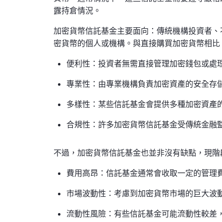
露持倉情況。
加密貨幣信託基金主要面向：傳統機構投資者、
密貨幣的個人或機構。與直接購買加密貨幣相比
便利性：投資者無需直接管理加密錢包或處
專業性：由專業機構負責加密資產的安全存
多樣性：某些信託基金會提供多種加密資產
合規性：許多加密貨幣信託基金受傳統金融
不過，加密貨幣信託基金也並非沒有缺點，現階
費用高昂：信託基金通常會收取一定的管理
市場波動性：考慮到加密貨幣市場的巨大波
流動性風險：有些信託基金可能流動性較差