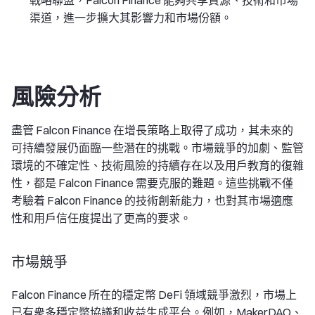
戰略聯盟，Falcon Finance 能夠共享資源、技術和市場
渠道，進一步擴大其影響力和市場份額。
風險分析
盡管 Falcon Finance 在增長策略上取得了成功，其未來的
可持續發展仍面臨一些潛在的挑戰。市場競爭的加劇、監管
環境的不確定性、技術風險的持續存在以及用戶教育的復雜
性，都是 Falcon Finance 需要克服的難題。這些挑戰不僅
考驗着 Falcon Finance 的技術創新能力，也對其市場適應
性和用戶信任度提出了更高的要求。
市場競爭
Falcon Finance 所在的穩定幣 DeFi 領域競爭激烈，市場上
已有衆多穩定幣協議和收益生成平台。例如，MakerDAO、