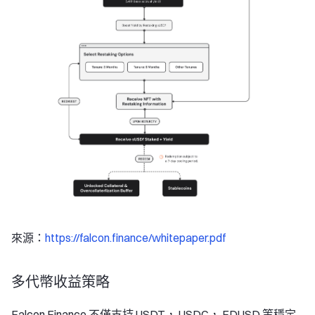
來源：
https://falcon.finance/whitepaper.pdf
多代幣收益策略
Falcon Finance 不僅支持 USDT， USDC， FDUSD 等穩定