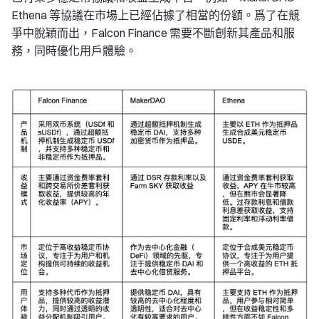
Ethena 等協議在市場上已經佔據了相當的份額。爲了在競
爭中脫穎而出，Falcon Finance 需要不斷創新其產品和服
務，同時優化用戶體驗。