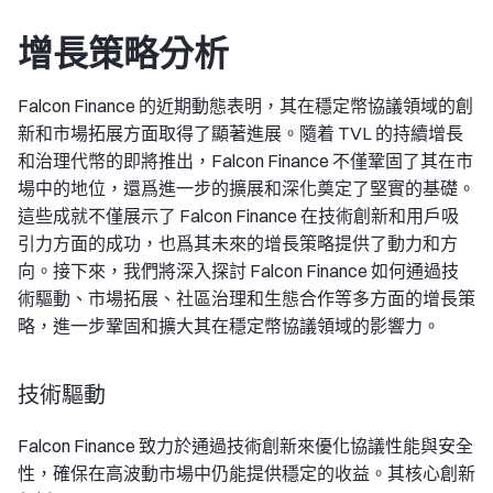
增長策略分析
Falcon Finance 的近期動態表明，其在穩定幣協議領域的創
新和市場拓展方面取得了顯著進展。隨着 TVL 的持續增長
和治理代幣的即將推出，Falcon Finance 不僅鞏固了其在市
場中的地位，還爲進一步的擴展和深化奠定了堅實的基礎。
這些成就不僅展示了 Falcon Finance 在技術創新和用戶吸
引力方面的成功，也爲其未來的增長策略提供了動力和方
向。接下來，我們將深入探討 Falcon Finance 如何通過技
術驅動、市場拓展、社區治理和生態合作等多方面的增長策
略，進一步鞏固和擴大其在穩定幣協議領域的影響力。
技術驅動
Falcon Finance 致力於通過技術創新來優化協議性能與安全
性，確保在高波動市場中仍能提供穩定的收益。其核心創新