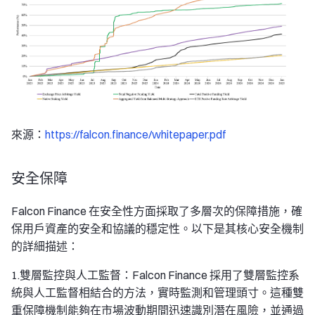
來源：
https://falcon.finance/whitepaper.pdf
安全保障
Falcon Finance 在安全性方面採取了多層次的保障措施，確
保用戶資產的安全和協議的穩定性。以下是其核心安全機制
的詳細描述：
1.雙層監控與人工監督：Falcon Finance 採用了雙層監控系
統與人工監督相結合的方法，實時監測和管理頭寸。這種雙
重保障機制能夠在市場波動期間迅速識別潛在風險，並通過