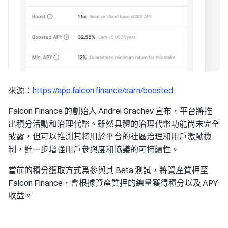
來源：
https://app.falcon.finance/earn/boosted
Falcon Finance 的創始人 Andrei Grachev 宣布，平台將推
出積分活動和治理代幣。雖然具體的治理代幣功能尚未完全
披露，但可以推測其將用於平台的社區治理和用戶激勵機
制，進一步增強用戶參與度和協議的可持續性。
當前的積分獲取方式爲參與其 Beta 測試，將資產質押至
Falcon Finance，會根據資產質押的總量獲得積分以及 APY
收益。