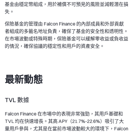
基金由穩定幣組成，用於補償不可預見的風險並減輕潛在損
失。
保險基金的管理由 Falcon Finance 的內部成員和外部貢獻
者組成的多籤名地址負責，確保了基金的安全性和透明性。
在市場波動或特殊時期，保險基金可以緩解零收益或負收益
的情況，確保協議的穩定性和用戶的資產安全。
最新動態
TVL 數據
Falcon Finance 在市場中的表現非常強勁，其用戶基礎和
TVL 均在快速增長。其高 APY（21.7%-22.6%）吸引了大
量用戶參與，尤其是在當前市場波動較大的環境下，Falcon