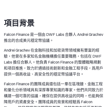
項目背景
Falcon Finance 是一個由 DWF Labs 合夥人 Andrei Grachev
推出的合成美元穩定幣協議。
Andrei Grachev 在金融科技和加密貨幣領域擁有豐富的經
驗，他曾在多家知名金融機構擔任重要職務，包括在 DWF
Labs 擔任合夥人。他負責 Falcon Finance 的整體戰略規劃
和項目推進，致力於通過技術創新和金融工程手段，爲用戶
提供一個高收益、高安全性的穩定幣協議平台。
Falcon Finance 的團隊成員還包括一羣在區塊鏈、金融工程
和量化分析領域具有深厚專業知識的專家。他們共同致力於
構建一個可靠的協議，確保在提供高收益的同時，也能夠保
障用戶的資產安全。團隊成員的背景和經驗爲 Falcon