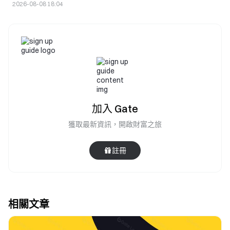
2026-08-08 18:04
加入 Gate
獲取最新資訊，開啟財富之旅
註冊
相關文章