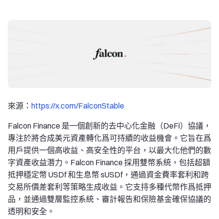
來源：
https://x.com/FalconStable
Falcon Finance 是一個創新的去中心化金融（DeFi）協議，
專注於將合成美元資產轉化爲可持續的收益機會。它旨在爲
用戶提供一個高收益、高安全性的平台，以最大化他們的數
字資產收益潛力。Falcon Finance 採用雙幣系統，包括超額
抵押穩定幣 USDf 和生息幣 sUSDf，通過資金費率套利和跨
交易所價差套利等策略生成收益。它支持多種代幣作爲抵押
品，並通過雙層監控系統、審計報告和保險基金確保協議的
透明和安全。