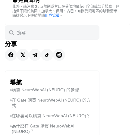
免責聲明
此外，請注意 Gate 限制或禁止在受限地區使用全部或部分服務，包
括但不限於美國、加拿大、伊朗、古巴。有關受限地區的最新清單，
請透過以下連結閱讀
用戶協議
。
分享
導航
購買 NeuroWebAI (NEURO) 的步驟
在 Gate 購買 NeuroWebAI (NEURO) 的方
式
在哪裏可以購買 NeuroWebAI (NEURO)？
為什麽在 Gate 購買 NeuroWebAI
(NEURO)？