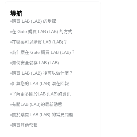
導航
購買 LAB (LAB) 的步驟
在 Gate 購買 LAB (LAB) 的方式
在哪裏可以購買 LAB (LAB)？
為什麽在 Gate 購買 LAB (LAB)？
如何安全儲存 LAB (LAB)
購買 LAB (LAB) 後可以做什麽？
計算您的 LAB (LAB) 潛在回報
了解更多關於LAB (LAB)的資訊
有關LAB (LAB)的最新動態
關於購買 LAB (LAB) 的常見問題
購買其他幣種