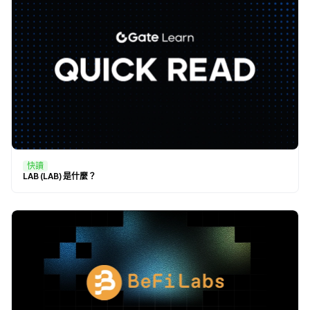
快讀
LAB (LAB) 是什麼？