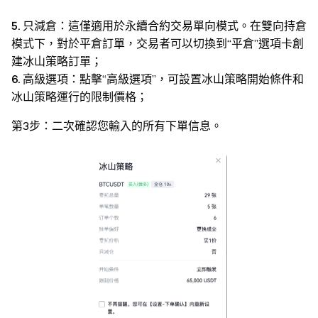
5.
只減倉：這僅適用於永續合約交易單向模式。在雙向持倉
模式下，對於平倉訂單，交易者可以切換到“平倉”選項卡創
建冰山策略訂單；
6.
高級選項：點擊“高級選項”，可設置冰山策略開始條件和
冰山策略運行的限制價格；
第3步：二次確認您輸入的所有下單信息。