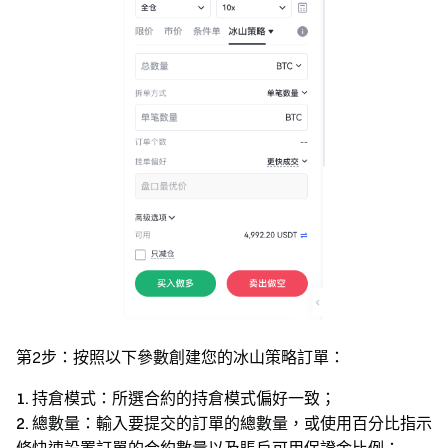
第2步：按照以下參數創建您的冰山策略訂單：
1.
持倉模式：所選合約的持倉模式偏好一致；
2.
總數量：輸入要提交的訂單的總數量，或使用百分比指示