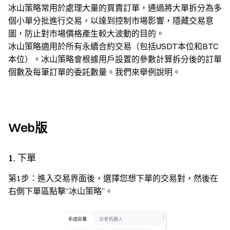
冰山策略常用於處理大量的買賣訂單，通過將大單拆分為多
個小單分批進行交易，以達到控制市場影響，隱藏交易意
圖，防止對市場價格產生較大波動的目的。
冰山策略適用於所有永續合約交易（包括USDT本位和BTC
本位）。冰山策略會根據用戶設置的參數計算拆分後的訂單
個數及每筆訂單的委託數量。我們來舉例說明。
Web版
1. 下單
第1步：進入交易界面後，選擇您想下單的交易對，然後在
右側下單區點擊“冰山策略”。