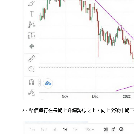
2、幣價運行在長期上升趨勢線之上，向上突破中期