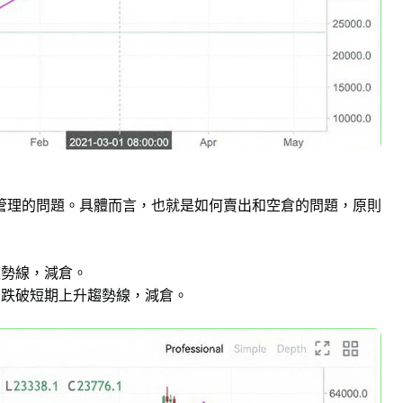
管理的問題。具體而言，也就是如何賣出和空倉的問題，原則
趨勢線，減倉。
後跌破短期上升趨勢線，減倉。