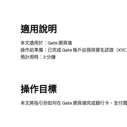
適用說明
本文適用於：Gate 網頁端
操作前準備：已完成 Gate 帳戶註冊與實名認證（KY
預計用時：3 分鐘
操作目標
本文將指引你如何在 Gate 網頁端完成銀行卡、支