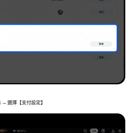
示 → 選擇【支付設定】