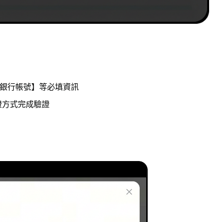
銀行帳號】等必填資訊
驗證方式完成驗證