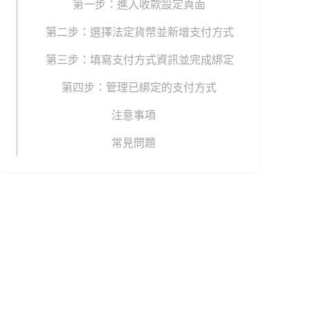
第一步：進入收款設定頁面
第二步：選擇法定貨幣並新增支付方式
第三步：填寫支付方式資訊並完成綁定
第四步：管理已綁定的支付方式
注意事項
常見問題