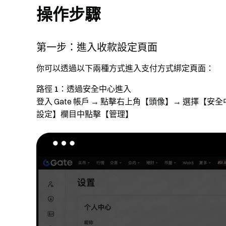
操作步驟
第一步：進入收款設定頁面
你可以透過以下兩種方式進入支付方式綁定頁面：
路徑 1：透過安全中心進入
登入 Gate 帳戶 → 點擊右上角【頭像】→ 選擇【安全
設定】欄目中點擊【管理】