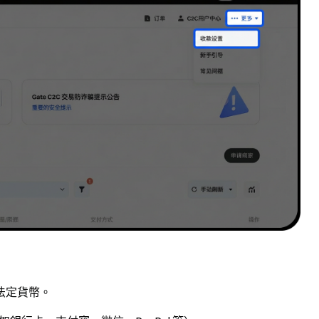
法定貨幣。