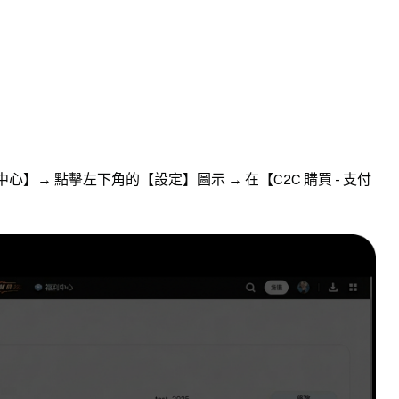
中心】→ 點擊左下角的【設定】圖示 → 在【C2C 購買 - 支付