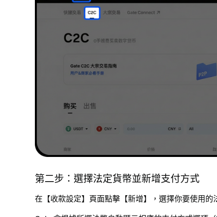
第二步：選擇法定貨幣並新增支付方式
在【收款設定】頁面點擊【新增】，選擇你要使用的