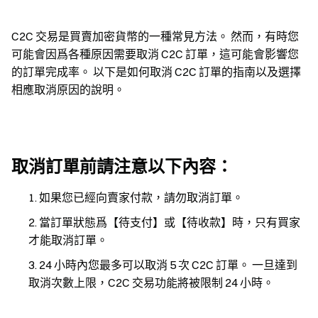
C2C 交易是買賣加密貨幣的一種常見方法。 然而，有時您
可能會因爲各種原因需要取消 C2C 訂單，這可能會影響您
的訂單完成率。 以下是如何取消 C2C 訂單的指南以及選擇
相應取消原因的說明。
取消訂單前請注意以下內容：
如果您已經向賣家付款，請勿取消訂單。
當訂單狀態爲【待支付】或【待收款】時，只有買家
才能取消訂單。
24 小時內您最多可以取消 5 次 C2C 訂單。 一旦達到
取消次數上限，C2C 交易功能將被限制 24 小時。