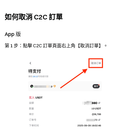
如何取消 C2C 訂單
App 版
第 1 步：
點擊 C2C 訂單頁面右上角【取消訂單】。