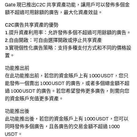
Gate 現已推出C2C 共享資產功能，讓用戶可以發佈多個金
額不超過可用餘額的廣告，最大化資產效益。
C2C廣告共享資產的優勢
1.提升資產利用率：
允許發佈多個不超過可用餘額的廣告。
2.自由開啟：
可自由選擇開啟或停止共享資產
3.實現個性化廣告策略：
支持多種支付方式和不同的價格設
置。
功能推出前
在此功能推出前，若您的資金賬戶上有 1000 USDT，您只
能發佈一個賣出 1000 USDT 的廣告，或者多個總金額不超
過 1000 USDT 的廣告。若您希望發佈更多廣告，則需向您
的資金賬戶充值更多資產。
功能推出後
此功能推出後，若您的資金賬戶上有 1000 USDT，您可以
同時發佈多個廣告，且各廣告的交易金額不超過 1000
USDT。