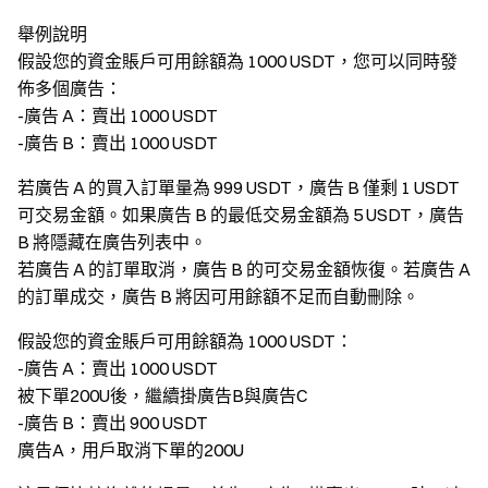
舉例說明
假設您的資金賬戶可用餘額為 1000 USDT，您可以同時發
佈多個廣告：
-廣告 A：賣出 1000 USDT
-廣告 B：賣出 1000 USDT
若廣告 A 的買入訂單量為 999 USDT，廣告 B 僅剩 1 USDT
可交易金額。如果廣告 B 的最低交易金額為 5 USDT，廣告
B 將隱藏在廣告列表中。
若廣告 A 的訂單取消，廣告 B 的可交易金額恢復。若廣告 A
的訂單成交，廣告 B 將因可用餘額不足而自動刪除。
假設您的資金賬戶可用餘額為 1000 USDT：
-廣告 A：賣出 1000 USDT
被下單200U後，繼續掛廣告B與廣告C
-廣告 B：賣出 900 USDT
廣告A，用戶取消下單的200U