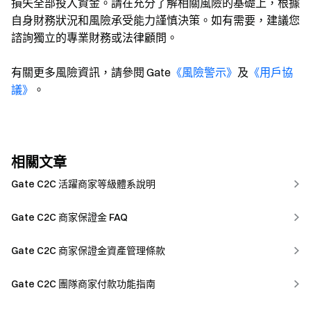
損失全部投入資金。請在充分了解相關風險的基礎上，根據
自身財務狀況和風險承受能力謹慎決策。如有需要，建議您
諮詢獨立的專業財務或法律顧問。
有關更多風險資訊，請參閱 Gate
《風險警示》
及
《用戶協
議》
。
相關文章
Gate C2C 活躍商家等級體系說明
Gate C2C 商家保證金 FAQ
Gate C2C 商家保證金資產管理條款
Gate C2C 團隊商家付款功能指南