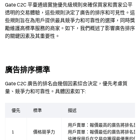
Gate C2C 平臺通過實施優先級規則來確保買家和賣家公平
透明的交易體驗，這些規則決定了廣告的排序和可見性。這
些規則旨在為用戶提供最具競爭力和可靠性的選擇，同時獎
勵維護高標準服務的商家。如下，我們概述了影響廣告排序
的關鍵因素及其重要性。
廣告排序標準
Gate C2C 廣告的排名由幾個因素綜合決定，優先考慮質
量、競爭力和可靠性。具體因素如下:
優先
標準
描述
用戶賣單：報價最高的廣告將排名靠
1
價格競爭力
用戶買單：報價最低的廣告將排名靠
這確保用戶在交易中獲得最優惠的價