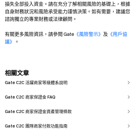
損失全部投入資金。請在充分了解相關風險的基礎上，根據
自身財務狀況和風險承受能力謹慎決策。如有需要，建議您
諮詢獨立的專業財務或法律顧問。
有關更多風險資訊，請參閱 Gate
《風險警示》
及
《用戶協
議》
。
相關文章
Gate C2C 活躍商家等級體系說明
Gate C2C 商家保證金 FAQ
Gate C2C 商家保證金資產管理條款
Gate C2C 團隊商家付款功能指南