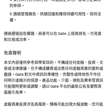
的參與。
通過管理廣告、快速回復和確保持續可用性，保持活
躍。
通過遵循這些實踐，商家可以在 Gate 上提高排名，可見度
和交易成功率。
免責聲明
本文內容僅供參考與學習目的，不構成任何金融、投資、交
易或法律建議，也不構成購買或出售任何虛擬資產的要約或
邀請。Gate 對文中資訊的準確性、完整性或時效性不作任
何明示或暗示的保證。產品功能、介面、規則及費率等資訊
可能隨時更新或調整，請以 Gate 平台的最新公告及實際頁
面展示為準。
虛擬資產投資涉及高風險，價格可能出現大幅波動，您可能