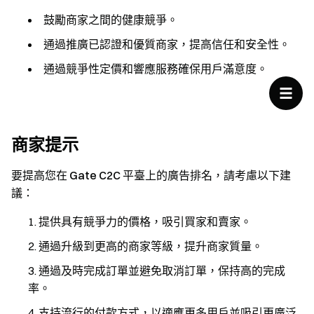
鼓勵商家之間的健康競爭。
通過推廣已認證和優質商家，提高信任和安全性。
通過競爭性定價和響應服務確保用戶滿意度。
商家提示
要提高您在 Gate C2C 平臺上的廣告排名，請考慮以下建
議：
提供具有競爭力的價格，吸引買家和賣家。
通過升級到更高的商家等級，提升商家質量。
通過及時完成訂單並避免取消訂單，保持高的完成
率。
支持流行的付款方式，以適應更多用戶並吸引更廣泛