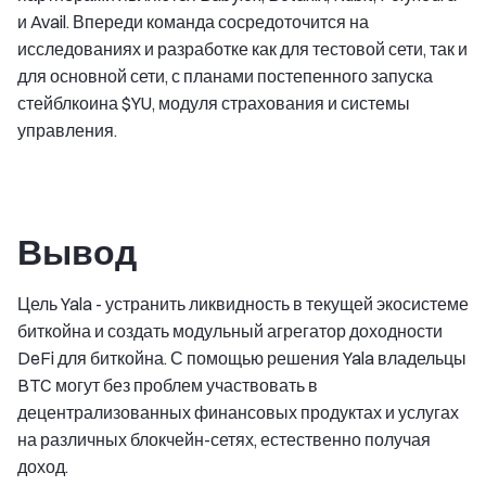
и Avail. Впереди команда сосредоточится на
исследованиях и разработке как для тестовой сети, так и
для основной сети, с планами постепенного запуска
стейблкоина $YU, модуля страхования и системы
управления.
Вывод
Цель Yala - устранить ликвидность в текущей экосистеме
биткойна и создать модульный агрегатор доходности
DeFi для биткойна. С помощью решения Yala владельцы
BTC могут без проблем участвовать в
децентрализованных финансовых продуктах и услугах
на различных блокчейн-сетях, естественно получая
доход.