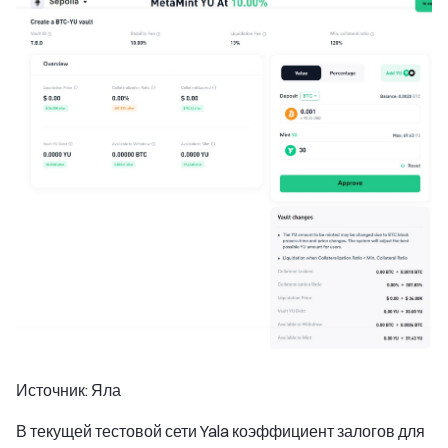
Источник: Яла
В текущей тестовой сети Yala коэффициент залогов для