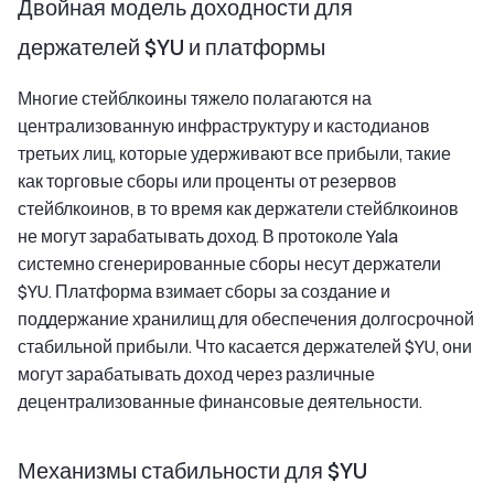
Двойная модель доходности для
держателей $YU и платформы
Многие стейблкоины тяжело полагаются на
централизованную инфраструктуру и кастодианов
третьих лиц, которые удерживают все прибыли, такие
как торговые сборы или проценты от резервов
стейблкоинов, в то время как держатели стейблкоинов
не могут зарабатывать доход. В протоколе Yala
системно сгенерированные сборы несут держатели
$YU. Платформа взимает сборы за создание и
поддержание хранилищ для обеспечения долгосрочной
стабильной прибыли. Что касается держателей $YU, они
могут зарабатывать доход через различные
децентрализованные финансовые деятельности.
Механизмы стабильности для $YU