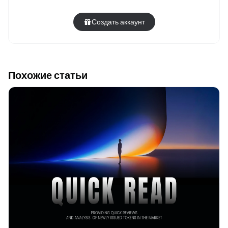
Создать аккаунт
Похожие статьи