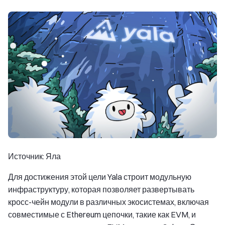
Источник: Яла
Для достижения этой цели Yala строит модульную
инфраструктуру, которая позволяет развертывать
кросс-чейн модули в различных экосистемах, включая
совместимые с Ethereum цепочки, такие как EVM, и