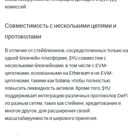
комиссий.
Совместимость с несколькими цепями и
протоколами
В отличие от стейблкоинов, сосредоточенных только на
одной блокчейн-платформе, $YU совместим с
несколькими блокчейнами, в том числе с EVM-
цепочками, основанными на Ethereum и не EVM-
цепочками, такими как Solana, чтобы полностью
повысить ликвидность активов. Кроме того, $YU
поддерживает интеграцию различных протоколов DeFi
по разным сетям, таких как стейкинг, кредитование и
многое другое, для расширения своей
масштабируемости и широкого принятия.