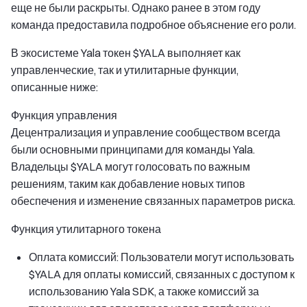
еще не были раскрыты. Однако ранее в этом году
команда предоставила подробное объяснение его роли.
В экосистеме Yala токен $YALA выполняет как
управленческие, так и утилитарные функции,
описанные ниже:
Функция управления
Децентрализация и управление сообществом всегда
были основными принципами для команды Yala.
Владельцы $YALA могут голосовать по важным
решениям, таким как добавление новых типов
обеспечения и изменение связанных параметров риска.
Функция утилитарного токена
Оплата комиссий: Пользователи могут использовать
$YALA для оплаты комиссий, связанных с доступом к
использованию Yala SDK, а также комиссий за