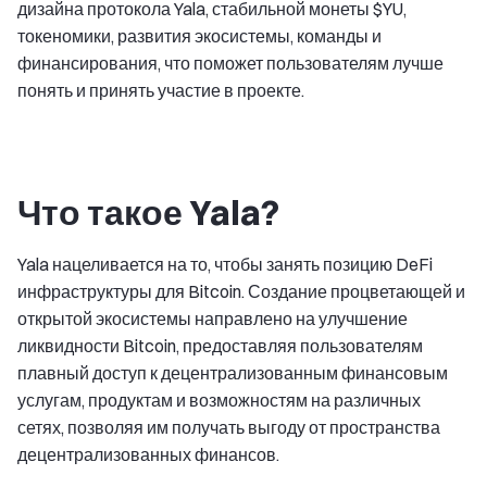
дизайна протокола Yala, стабильной монеты $YU,
токеномики, развития экосистемы, команды и
финансирования, что поможет пользователям лучше
понять и принять участие в проекте.
Что такое Yala?
Yala нацеливается на то, чтобы занять позицию DeFi
инфраструктуры для Bitcoin. Создание процветающей и
открытой экосистемы направлено на улучшение
ликвидности Bitcoin, предоставляя пользователям
плавный доступ к децентрализованным финансовым
услугам, продуктам и возможностям на различных
сетях, позволяя им получать выгоду от пространства
децентрализованных финансов.