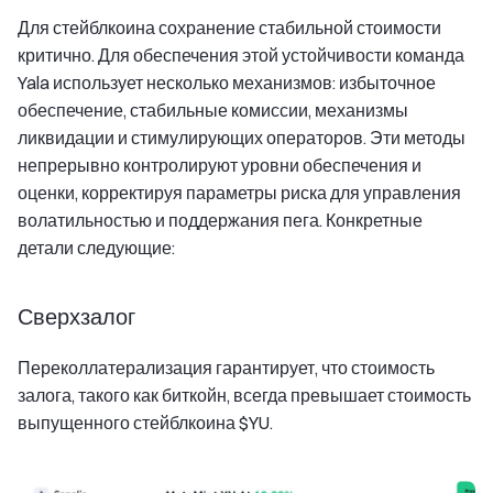
Для стейблкоина сохранение стабильной стоимости
критично. Для обеспечения этой устойчивости команда
Yala использует несколько механизмов: избыточное
обеспечение, стабильные комиссии, механизмы
ликвидации и стимулирующих операторов. Эти методы
непрерывно контролируют уровни обеспечения и
оценки, корректируя параметры риска для управления
волатильностью и поддержания пега. Конкретные
детали следующие:
Сверхзалог
Переколлатерализация гарантирует, что стоимость
залога, такого как биткойн, всегда превышает стоимость
выпущенного стейблкоина $YU.