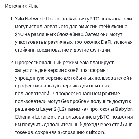
Источник: Яла
Yala Network: После получения yBTC пользователи
могут использовать его для эмиссии стейблкоина
$YU на различных блокчейнах. Затем они могут
участвовать в различных протоколах DeFi, включая
стейкинг, кредитование и другие функции.
Профессиональный режим: Yala планирует
запустить две версии своей платформы:
упрощенную версию для обычных пользователей и
профессиональную версию для опытных
пользователей. В профессиональном режиме
пользователи могут без проблем получить доступ к
решениям Layer 2 (L2) таким как протоколы Babylon,
Ethena и Lorenzo с использованием yBTC, позволяя
им получить дополнительный доход через стейкинг
токенов, сохраняя экспозицию к Bitcoin.