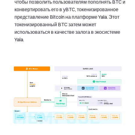
чтобы позволить пользователям пополнять BTC и
конвертировать его в yBTC, токенизированное
представление Bitcoin на платформе Yala. Этот
токенизированный BTC затем может
использоваться в качестве залога в экосистеме
Yala.