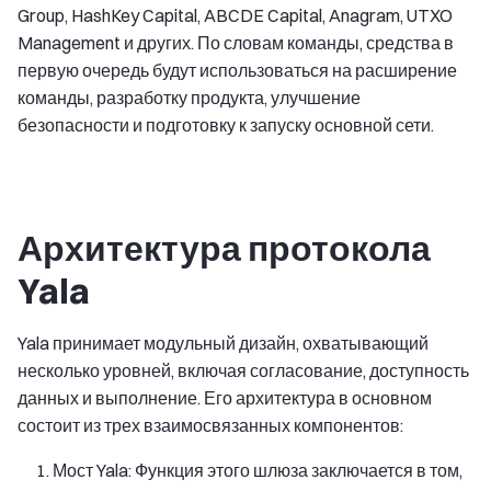
Group, HashKey Capital, ABCDE Capital, Anagram, UTXO
Management и других. По словам команды, средства в
первую очередь будут использоваться на расширение
команды, разработку продукта, улучшение
безопасности и подготовку к запуску основной сети.
Архитектура протокола
Yala
Yala принимает модульный дизайн, охватывающий
несколько уровней, включая согласование, доступность
данных и выполнение. Его архитектура в основном
состоит из трех взаимосвязанных компонентов:
Мост Yala: Функция этого шлюза заключается в том,