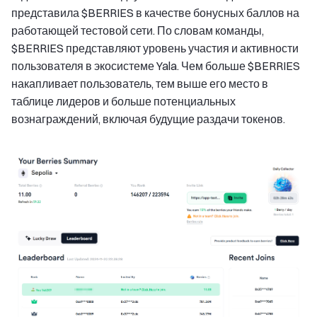
представила $BERRIES в качестве бонусных баллов на
работающей тестовой сети. По словам команды,
$BERRIES представляют уровень участия и активности
пользователя в экосистеме Yala. Чем больше $BERRIES
накапливает пользователь, тем выше его место в
таблице лидеров и больше потенциальных
вознаграждений, включая будущие раздачи токенов.