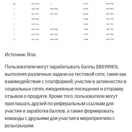
Источник: Яла
Пользователи могут зарабатывать баллы $BERRIES,
выполняя различные задачи на тестовой сети, такие как
взаимодействие с платформой, участие в активностях в
социальных сетях, ежедневные посещения и отправку
отзывов о продукте. Кроме того, пользователи могут
приглашать друзей по реферальным ссылкам для
участия и заработка баллов, а также формировать
команды с друзьями для участия в мероприятиях с
розыгрышем.