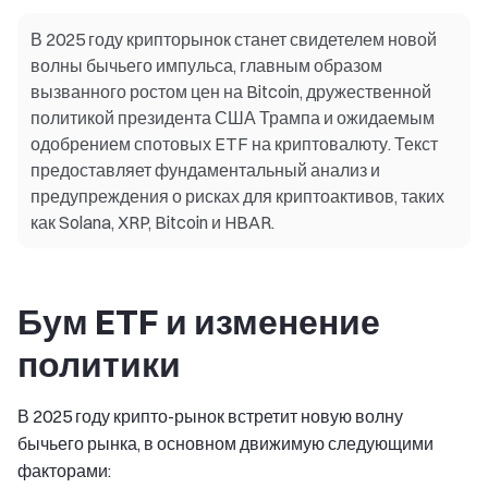
В 2025 году крипторынок станет свидетелем новой
волны бычьего импульса, главным образом
вызванного ростом цен на Bitcoin, дружественной
политикой президента США Трампа и ожидаемым
одобрением спотовых ETF на криптовалюту. Текст
предоставляет фундаментальный анализ и
предупреждения о рисках для криптоактивов, таких
как Solana, XRP, Bitcoin и HBAR.
Бум ETF и изменение
политики
В 2025 году крипто-рынок встретит новую волну
бычьего рынка, в основном движимую следующими
факторами: