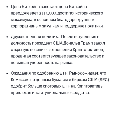
Цена Биткойна взлетает: цена Биткойна
преодолевает $110,000, достигая исторического
максимума, в основном благодаря крупным
корпоративным закупкам и поддержке политики.
Дружественная политика: После вступления в
должность президент США Дональд Трамп занял
открытую позицию в отношении Крипто-активов,
продвигая соответствующее законодательство и
повышая уверенность на рынке.
Ожидания по одобрению ETF: Рынок ожидает, что
Комиссия по ценным бумагам и биржам США (SEC)
одобрит больше спотовых ETF на Криптоактивы,
привлекая институциональные средства.