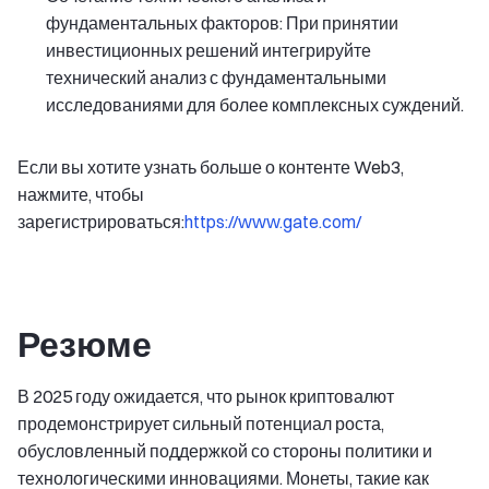
фундаментальных факторов: При принятии
инвестиционных решений интегрируйте
технический анализ с фундаментальными
исследованиями для более комплексных суждений.
Если вы хотите узнать больше о контенте Web3,
нажмите, чтобы
зарегистрироваться:
https://www.gate.com/
Резюме
В 2025 году ожидается, что рынок криптовалют
продемонстрирует сильный потенциал роста,
обусловленный поддержкой со стороны политики и
технологическими инновациями. Монеты, такие как