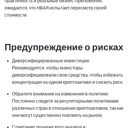
практичность и реальные бизнес-приложения,
ожидается, что HBAR испытает пересмотр своей
стоимости.
Предупреждение о рисках
Диверсифицированные инвестиции:
Рекомендуется, чтобы инвесторы
диверсифицировали свои средства, чтобы избежать
концентрации на одном криптоактиве и снизить риск.
Обратите внимание на изменения в политике:
Постоянно следите за регуляторными политиками
различных стран в отношении криптоактивов, так как
они могут существенно повлиять на рынок.
Сочетание технического анализа и