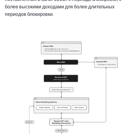
более высокими доходами для более длительных
периодов блокировки.