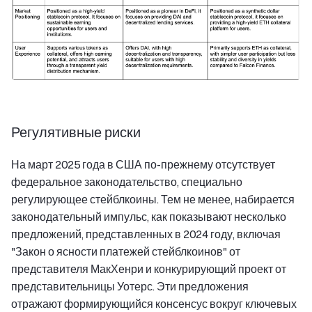
Регулятивные риски
На март 2025 года в США по-прежнему отсутствует
федеральное законодательство, специально
регулирующее стейблкоины. Тем не менее, набирается
законодательный импульс, как показывают несколько
предложений, представленных в 2024 году, включая
"Закон о ясности платежей стейблкоинов" от
представителя МакХенри и конкурирующий проект от
представительницы Уотерс. Эти предложения
отражают формирующийся консенсус вокруг ключевых