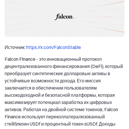
Источник:
https://x.com/FalconStable
Falcon Finance - это инновационный протокол
децентрализованного финансирования (DeFi), который
преобразует синтетические долларовые активы в
устойчивые возможности дохода. Его миссия
заключается в обеспечении пользователям
высокодоходной и безопасной платформы, которая
максимизирует потенциал заработка их цифровых
активов. Работая на двойной системе токенов, Falcon
Finance использует переколлатерализованный
стейблкоин USDf и процентный токен sUSDf. Доходы