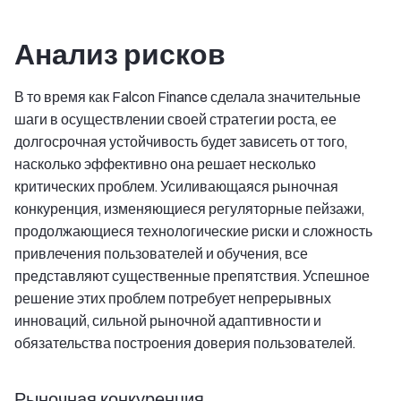
Анализ рисков
В то время как Falcon Finance сделала значительные
шаги в осуществлении своей стратегии роста, ее
долгосрочная устойчивость будет зависеть от того,
насколько эффективно она решает несколько
критических проблем. Усиливающаяся рыночная
конкуренция, изменяющиеся регуляторные пейзажи,
продолжающиеся технологические риски и сложность
привлечения пользователей и обучения, все
представляют существенные препятствия. Успешное
решение этих проблем потребует непрерывных
инноваций, сильной рыночной адаптивности и
обязательства построения доверия пользователей.
Рыночная конкуренция