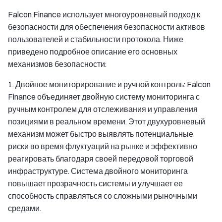
Falcon Finance использует многоуровневый подход к
безопасности для обеспечения безопасности активов
пользователей и стабильности протокола. Ниже
приведено подробное описание его основных
механизмов безопасности:
1. Двойное мониторирование и ручной контроль: Falcon
Finance объединяет двойную систему мониторинга с
ручным контролем для отслеживания и управления
позициями в реальном времени. Этот двухуровневый
механизм может быстро выявлять потенциальные
риски во время флуктуаций на рынке и эффективно
реагировать благодаря своей передовой торговой
инфраструктуре. Система двойного мониторинга
повышает прозрачность системы и улучшает ее
способность справляться со сложными рыночными
средами.