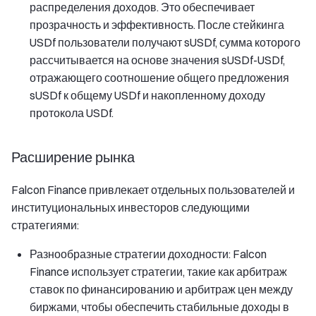
распределения доходов. Это обеспечивает
прозрачность и эффективность. После стейкинга
USDf пользователи получают sUSDf, сумма которого
рассчитывается на основе значения sUSDf-USDf,
отражающего соотношение общего предложения
sUSDf к общему USDf и накопленному доходу
протокола USDf.
Расширение рынка
Falcon Finance привлекает отдельных пользователей и
институциональных инвесторов следующими
стратегиями:
Разнообразные стратегии доходности: Falcon
Finance использует стратегии, такие как арбитраж
ставок по финансированию и арбитраж цен между
биржами, чтобы обеспечить стабильные доходы в