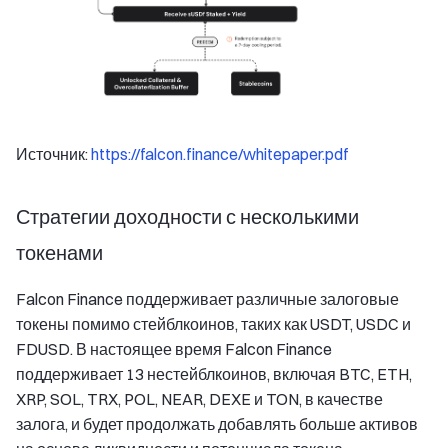
Источник:
https://falcon.finance/whitepaper.pdf
Стратегии доходности с несколькими
токенами
Falcon Finance поддерживает различные залоговые
токены помимо стейблкоинов, таких как USDT, USDC и
FDUSD. В настоящее время Falcon Finance
поддерживает 13 нестейблкоинов, включая BTC, ETH,
XRP, SOL, TRX, POL, NEAR, DEXE и TON, в качестве
залога, и будет продолжать добавлять больше активов