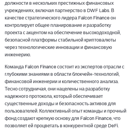
должности в нескольких престижных финансовых
учреждениях, включая партнерство в DWF Labs. В
качестве стратегического лидера Falcon Finance он
контролирует общее планирование и разработку
проекта с акцентом на обеспечение высокодоходной,
безопасной платформы стабильной криптовалюты
через технологические инновации и финансовую
инженерию.
Команда Falcon Finance состоит из экспертов отрасли с
глубокими знаниями в области блокчейн-технологий,
финансовой инженерии и количественного анализа.
Тесно сотрудничая, они нацелены на разработку
надежного протокола, который обеспечивает
существенные доходы и безопасность активов для
пользователей. Коллективный опыт команды и прочный
фонд создают крепкую основу для Falcon Finance, что
позволяет ей процветать в конкурентной среде DeFi.