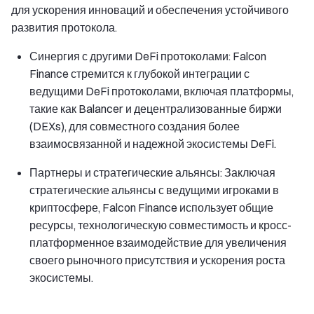
для ускорения инноваций и обеспечения устойчивого
развития протокола.
Синергия с другими DeFi протоколами: Falcon
Finance стремится к глубокой интеграции с
ведущими DeFi протоколами, включая платформы,
такие как Balancer и децентрализованные биржи
(DEXs), для совместного создания более
взаимосвязанной и надежной экосистемы DeFi.
Партнеры и стратегические альянсы: Заключая
стратегические альянсы с ведущими игроками в
криптосфере, Falcon Finance использует общие
ресурсы, технологическую совместимость и кросс-
платформенное взаимодействие для увеличения
своего рыночного присутствия и ускорения роста
экосистемы.