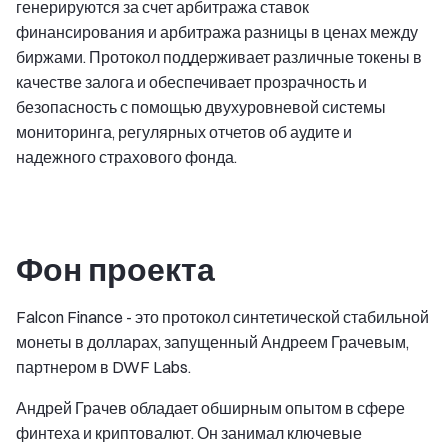
генерируются за счет арбитража ставок
финансирования и арбитража разницы в ценах между
биржами. Протокол поддерживает различные токены в
качестве залога и обеспечивает прозрачность и
безопасность с помощью двухуровневой системы
мониторинга, регулярных отчетов об аудите и
надежного страхового фонда.
Фон проекта
Falcon Finance - это протокол синтетической стабильной
монеты в долларах, запущенный Андреем Грачевым,
партнером в DWF Labs.
Андрей Грачев обладает обширным опытом в сфере
финтеха и криптовалют. Он занимал ключевые