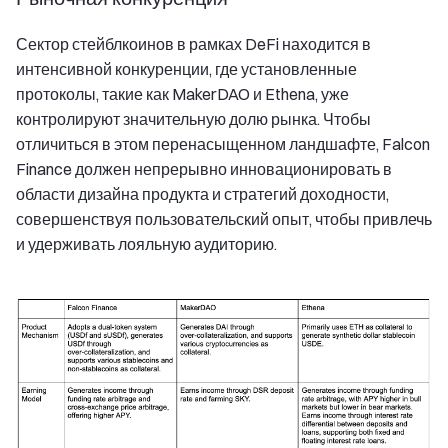
Сектор стейблкоинов в рамках DeFi находится в
интенсивной конкуренции, где установленные
протоколы, такие как MakerDAO и Ethena, уже
контролируют значительную долю рынка. Чтобы
отличиться в этом перенасыщенном ландшафте, Falcon
Finance должен непрерывно инновационировать в
области дизайна продукта и стратегий доходности,
совершенствуя пользовательский опыт, чтобы привлечь
и удерживать лояльную аудиторию.