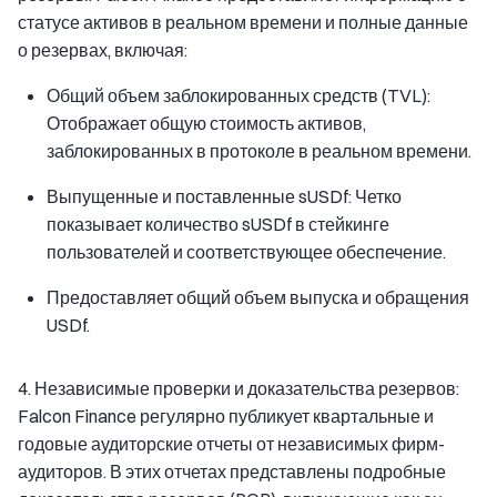
статусе активов в реальном времени и полные данные
о резервах, включая:
Общий объем заблокированных средств (TVL):
Отображает общую стоимость активов,
заблокированных в протоколе в реальном времени.
Выпущенные и поставленные sUSDf: Четко
показывает количество sUSDf в стейкинге
пользователей и соответствующее обеспечение.
Предоставляет общий объем выпуска и обращения
USDf.
4. Независимые проверки и доказательства резервов:
Falcon Finance регулярно публикует квартальные и
годовые аудиторские отчеты от независимых фирм-
аудиторов. В этих отчетах представлены подробные