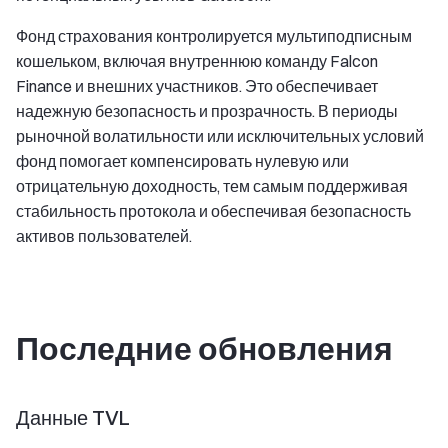
Фонд страхования контролируется мультиподписным
кошельком, включая внутреннюю команду Falcon
Finance и внешних участников. Это обеспечивает
надежную безопасность и прозрачность. В периоды
рыночной волатильности или исключительных условий
фонд помогает компенсировать нулевую или
отрицательную доходность, тем самым поддерживая
стабильность протокола и обеспечивая безопасность
активов пользователей.
Последние обновления
Данные TVL