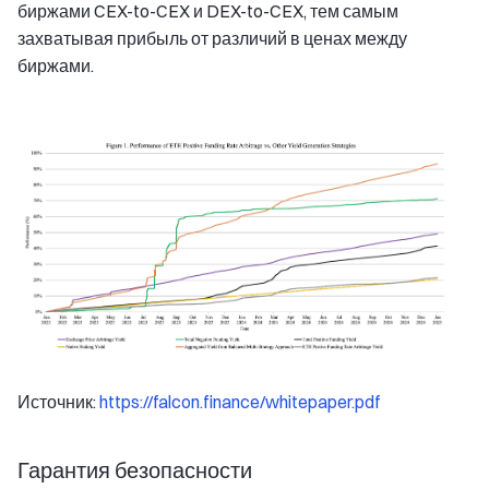
биржами CEX-to-CEX и DEX-to-CEX, тем самым
захватывая прибыль от различий в ценах между
биржами.
Источник:
https://falcon.finance/whitepaper.pdf
Гарантия безопасности