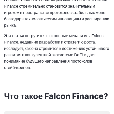
Finance стремительно становится значительным
игроком в пространстве протоколов стабильных монет
благодаря технологическим инновациям и расширению
рынка.
Эта статья погрузится в основные механизмы Falcon
Finance, недавние разработки и стратегию роста,
исследует, как она стремится к достижению устойчивого
развития в конкурентной экосистеме DeFi, и даст
понимание будущего направления протоколов
стейблкоинов.
Что такое Falcon Finance?