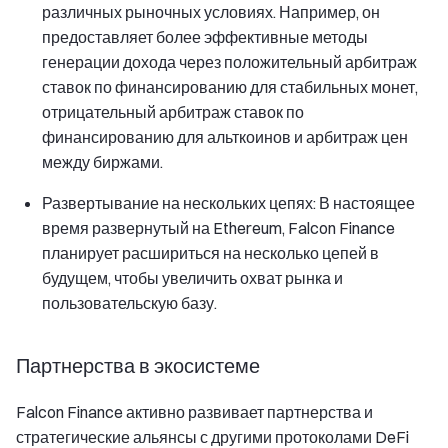
различных рыночных условиях. Например, он
предоставляет более эффективные методы
генерации дохода через положительный арбитраж
ставок по финансированию для стабильных монет,
отрицательный арбитраж ставок по
финансированию для альткоинов и арбитраж цен
между биржами.
Развертывание на нескольких цепях: В настоящее
время развернутый на Ethereum, Falcon Finance
планирует расшириться на несколько цепей в
будущем, чтобы увеличить охват рынка и
пользовательскую базу.
Партнерства в экосистеме
Falcon Finance активно развивает партнерства и
стратегические альянсы с другими протоколами DeFi