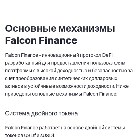
Основные механизмы
Falcon Finance
Falcon Finance - инновационный протокол DeFi,
разработанный для предоставления пользователям
платформы с высокой доходностью и безопасностью за
счет преобразования синтетических долларовых
активов в устойчивые возможности доходности. Ниже
приведены основные механизмы Falcon Finance:
Система двойного токена
Falcon Finance работает на основе двойной системы
токенов USDf и sUSDf.