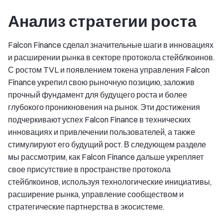
Анализ стратегии роста
Falcon Finance сделал значительные шаги в инновациях
и расширении рынка в секторе протокола стейблкоинов.
С ростом TVL и появлением токена управления Falcon
Finance укрепил свою рыночную позицию, заложив
прочный фундамент для будущего роста и более
глубокого проникновения на рынок. Эти достижения
подчеркивают успех Falcon Finance в технических
инновациях и привлечении пользователей, а также
стимулируют его будущий рост. В следующем разделе
мы рассмотрим, как Falcon Finance дальше укрепляет
свое присутствие в пространстве протокола
стейблкоинов, используя технологические инициативы,
расширение рынка, управление сообществом и
стратегические партнерства в экосистеме.