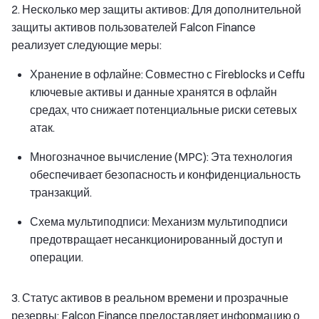
2. Несколько мер защиты активов: Для дополнительной
защиты активов пользователей Falcon Finance
реализует следующие меры:
Хранение в офлайне: Совместно с Fireblocks и Ceffu
ключевые активы и данные хранятся в офлайн
средах, что снижает потенциальные риски сетевых
атак.
Многозначное вычисление (MPC): Эта технология
обеспечивает безопасность и конфиденциальность
транзакций.
Схема мультиподписи: Механизм мультиподписи
предотвращает несанкционированный доступ и
операции.
3. Статус активов в реальном времени и прозрачные
резервы: Falcon Finance предоставляет информацию о