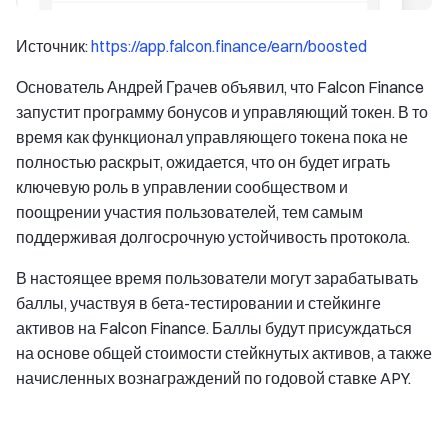
Источник:
https://app.falcon.finance/earn/boosted
Основатель Андрей Грачев объявил, что Falcon Finance
запустит программу бонусов и управляющий токен. В то
время как функционал управляющего токена пока не
полностью раскрыт, ожидается, что он будет играть
ключевую роль в управлении сообществом и
поощрении участия пользователей, тем самым
поддерживая долгосрочную устойчивость протокола.
В настоящее время пользователи могут зарабатывать
баллы, участвуя в бета-тестировании и стейкинге
активов на Falcon Finance. Баллы будут присуждаться
на основе общей стоимости стейкнутых активов, а также
начисленных вознаграждений по годовой ставке APY.