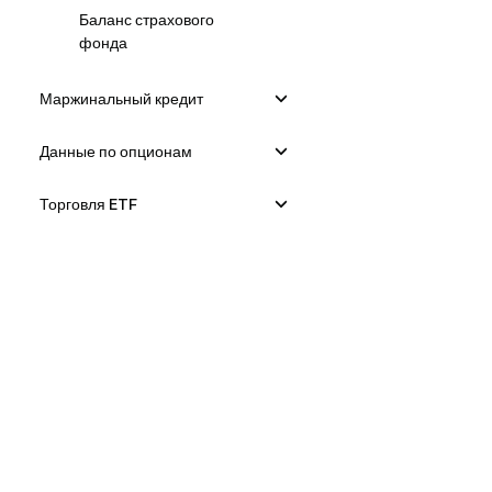
Баланс страхового
фонда
Маржинальный кредит
Данные по опционам
Торговля ETF