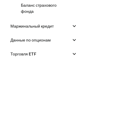
Баланс страхового
фонда
Маржинальный кредит
Данные по опционам
Торговля ETF