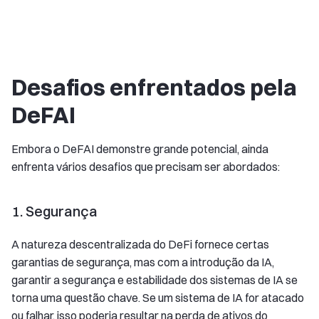
Desafios enfrentados pela
DeFAI
Embora o DeFAI demonstre grande potencial, ainda
enfrenta vários desafios que precisam ser abordados:
1. Segurança
A natureza descentralizada do DeFi fornece certas
garantias de segurança, mas com a introdução da IA,
garantir a segurança e estabilidade dos sistemas de IA se
torna uma questão chave. Se um sistema de IA for atacado
ou falhar, isso poderia resultar na perda de ativos do