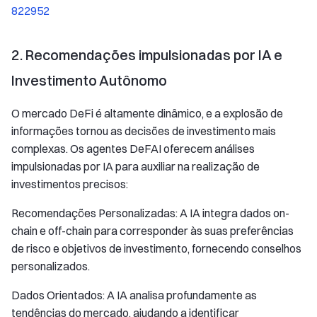
822952
2. Recomendações impulsionadas por IA e
Investimento Autônomo
O mercado DeFi é altamente dinâmico, e a explosão de
informações tornou as decisões de investimento mais
complexas. Os agentes DeFAI oferecem análises
impulsionadas por IA para auxiliar na realização de
investimentos precisos:
Recomendações Personalizadas: A IA integra dados on-
chain e off-chain para corresponder às suas preferências
de risco e objetivos de investimento, fornecendo conselhos
personalizados.
Dados Orientados: A IA analisa profundamente as
tendências do mercado, ajudando a identificar