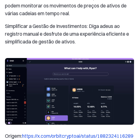
podem monitorar os movimentos de preços de ativos de
várias cadeias em tempo real.
Simplificar a Gestão de Investimentos: Diga adeus ao
registro manual e desfrute de uma experiência eficiente e
simplificada de gestão de ativos.
Origem:
https://x.com/orbitcryptoai/status/1882324116289