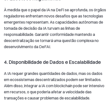
À medida que o papel da IA na DeFi se aprofunda, os órgãos
reguladores enfrentam novos desafios que as tecnologias
emergentes representam. As capacidades autônomas de
tomada de decisão da IA turvam as linhas de
responsabilidade. Garantir conformidade mantendo a
descentralização se tornará uma questão complexa no
desenvolvimento da DeFAI.
4. Disponibilidade de Dados e Escalabilidade
A IA requer grandes quantidades de dados, mas os dados
em ecossistemas descentralizados podem ser limitados.
Além disso, integrar a IA com blockchain pode ser intensivo
em recursos, o que poderia afetar a velocidade das
transações e causar problemas de escalabilidade.