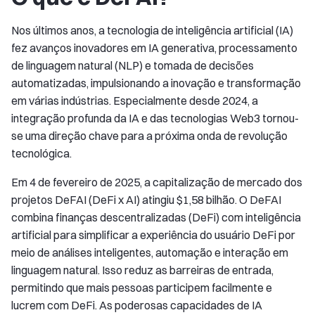
Nos últimos anos, a tecnologia de inteligência artificial (IA)
fez avanços inovadores em IA generativa, processamento
de linguagem natural (NLP) e tomada de decisões
automatizadas, impulsionando a inovação e transformação
em várias indústrias. Especialmente desde 2024, a
integração profunda da IA e das tecnologias Web3 tornou-
se uma direção chave para a próxima onda de revolução
tecnológica.
Em 4 de fevereiro de 2025, a capitalização de mercado dos
projetos DeFAI (DeFi x AI) atingiu $1,58 bilhão. O DeFAI
combina finanças descentralizadas (DeFi) com inteligência
artificial para simplificar a experiência do usuário DeFi por
meio de análises inteligentes, automação e interação em
linguagem natural. Isso reduz as barreiras de entrada,
permitindo que mais pessoas participem facilmente e
lucrem com DeFi. As poderosas capacidades de IA