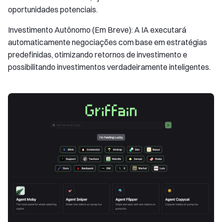
oportunidades potenciais.
Investimento Autônomo (Em Breve): A IA executará
automaticamente negociações com base em estratégias
predefinidas, otimizando retornos de investimento e
possibilitando investimentos verdadeiramente inteligentes.