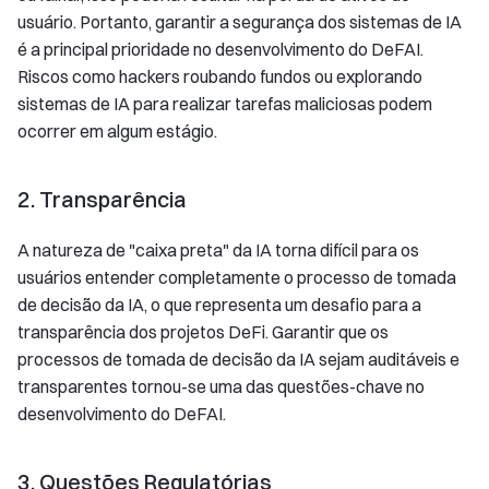
usuário. Portanto, garantir a segurança dos sistemas de IA
é a principal prioridade no desenvolvimento do DeFAI.
Riscos como hackers roubando fundos ou explorando
sistemas de IA para realizar tarefas maliciosas podem
ocorrer em algum estágio.
2. Transparência
A natureza de "caixa preta" da IA torna difícil para os
usuários entender completamente o processo de tomada
de decisão da IA, o que representa um desafio para a
transparência dos projetos DeFi. Garantir que os
processos de tomada de decisão da IA sejam auditáveis e
transparentes tornou-se uma das questões-chave no
desenvolvimento do DeFAI.
3. Questões Regulatórias