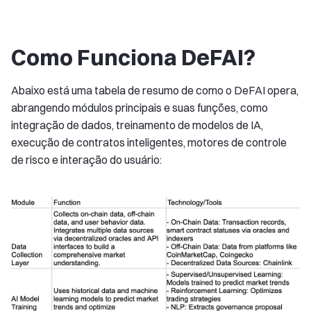
Como Funciona DeFAI?
Abaixo está uma tabela de resumo de como o DeFAI opera,
abrangendo módulos principais e suas funções, como
integração de dados, treinamento de modelos de IA,
execução de contratos inteligentes, motores de controle
de risco e interação do usuário: