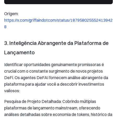
Origem:
https://x.com/griffaindotcom/status/187958025552413942
8
3. Inteligência Abrangente da Plataforma de
Lançamento
Identificar oportunidades genuinamente promissoras é
crucial com o constante surgimento de novos projetos
DeFi. Os agentes DeFAI fornecem análise abrangente da
plataforma para ajudar você a descobrir investimentos
valiosos:
Pesquisa de Projeto Detalhada: Cobrindo múltiplas
plataformas de lançamento mainstream, oferecendo
análises detalhadas sobre economia de tokens, histórico da