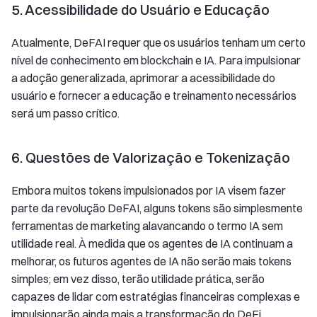
5. Acessibilidade do Usuário e Educação
Atualmente, DeFAI requer que os usuários tenham um certo
nível de conhecimento em blockchain e IA. Para impulsionar
a adoção generalizada, aprimorar a acessibilidade do
usuário e fornecer a educação e treinamento necessários
será um passo crítico.
6. Questões de Valorização e Tokenização
Embora muitos tokens impulsionados por IA visem fazer
parte da revolução DeFAI, alguns tokens são simplesmente
ferramentas de marketing alavancando o termo IA sem
utilidade real. À medida que os agentes de IA continuam a
melhorar, os futuros agentes de IA não serão mais tokens
simples; em vez disso, terão utilidade prática, serão
capazes de lidar com estratégias financeiras complexas e
impulsionarão ainda mais a transformação do DeFi.