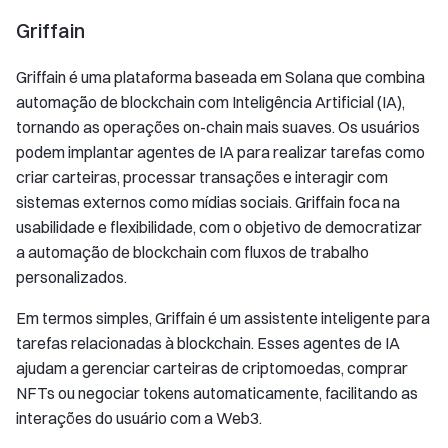
Griffain
Griffain é uma plataforma baseada em Solana que combina
automação de blockchain com Inteligência Artificial (IA),
tornando as operações on-chain mais suaves. Os usuários
podem implantar agentes de IA para realizar tarefas como
criar carteiras, processar transações e interagir com
sistemas externos como mídias sociais. Griffain foca na
usabilidade e flexibilidade, com o objetivo de democratizar
a automação de blockchain com fluxos de trabalho
personalizados.
Em termos simples, Griffain é um assistente inteligente para
tarefas relacionadas à blockchain. Esses agentes de IA
ajudam a gerenciar carteiras de criptomoedas, comprar
NFTs ou negociar tokens automaticamente, facilitando as
interações do usuário com a Web3.