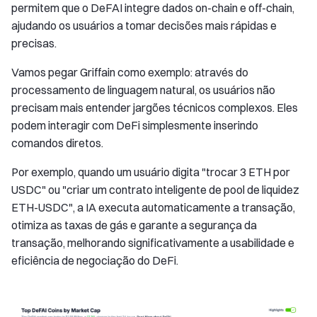
permitem que o DeFAI integre dados on-chain e off-chain,
ajudando os usuários a tomar decisões mais rápidas e
precisas.
Vamos pegar Griffain como exemplo: através do
processamento de linguagem natural, os usuários não
precisam mais entender jargões técnicos complexos. Eles
podem interagir com DeFi simplesmente inserindo
comandos diretos.
Por exemplo, quando um usuário digita "trocar 3 ETH por
USDC" ou "criar um contrato inteligente de pool de liquidez
ETH-USDC", a IA executa automaticamente a transação,
otimiza as taxas de gás e garante a segurança da
transação, melhorando significativamente a usabilidade e
eficiência de negociação do DeFi.