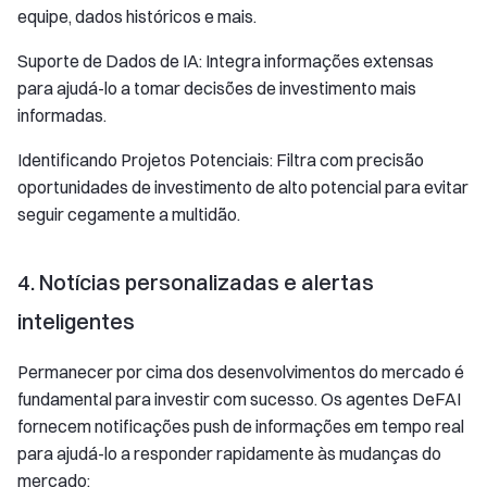
equipe, dados históricos e mais.
Suporte de Dados de IA: Integra informações extensas
para ajudá-lo a tomar decisões de investimento mais
informadas.
Identificando Projetos Potenciais: Filtra com precisão
oportunidades de investimento de alto potencial para evitar
seguir cegamente a multidão.
4. Notícias personalizadas e alertas
inteligentes
Permanecer por cima dos desenvolvimentos do mercado é
fundamental para investir com sucesso. Os agentes DeFAI
fornecem notificações push de informações em tempo real
para ajudá-lo a responder rapidamente às mudanças do
mercado: