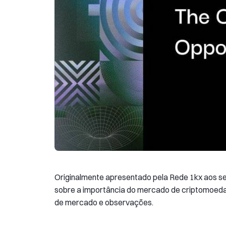
Originalmente apresentado pela Rede 1kx aos seu
sobre a importância do mercado de criptomoedas
de mercado e observações.