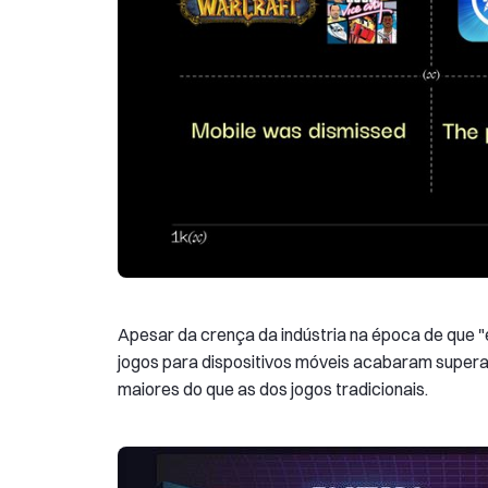
Apesar da crença da indústria na época de que "e
jogos para dispositivos móveis acabaram superan
maiores do que as dos jogos tradicionais.