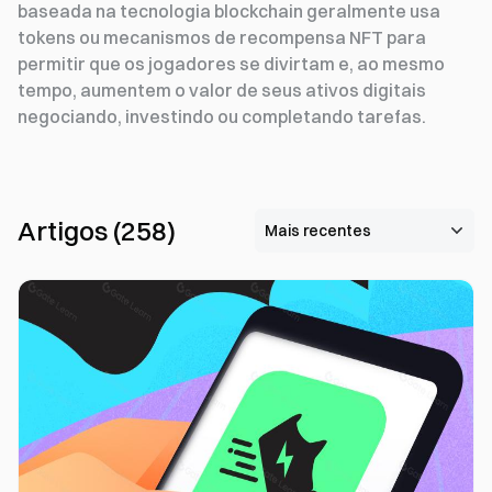
baseada na tecnologia blockchain geralmente usa
tokens ou mecanismos de recompensa NFT para
permitir que os jogadores se divirtam e, ao mesmo
tempo, aumentem o valor de seus ativos digitais
negociando, investindo ou completando tarefas.
Artigos
(
258
)