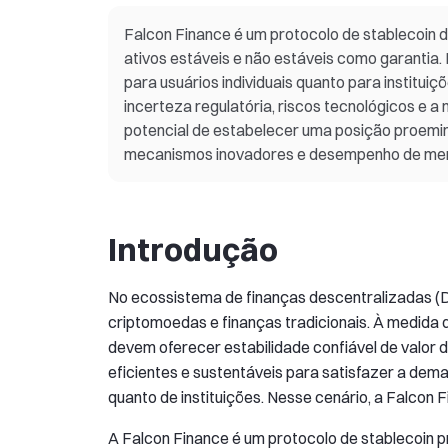
Falcon Finance é um protocolo de stablecoin d
ativos estáveis e não estáveis como garantia.
para usuários individuais quanto para instit
incerteza regulatória, riscos tecnológicos e 
potencial de estabelecer uma posição proemi
mecanismos inovadores e desempenho de mer
Introdução
No ecossistema de finanças descentralizadas (De
criptomoedas e finanças tradicionais. À medida 
devem oferecer estabilidade confiável de valor 
eficientes e sustentáveis para satisfazer a dem
quanto de instituições. Nesse cenário, a Falcon
A Falcon Finance é um protocolo de stablecoin p