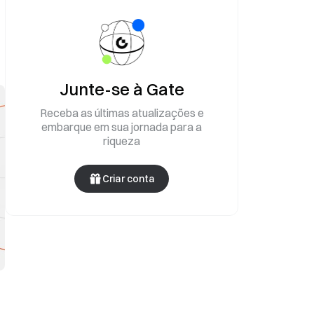
Junte-se à Gate
Receba as últimas atualizações e
embarque em sua jornada para a
riqueza
Criar conta