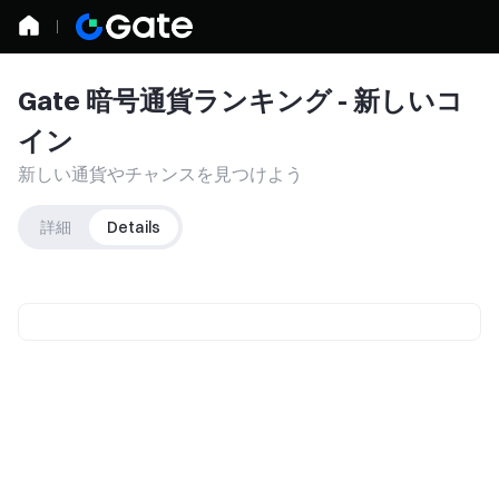
Gate 暗号通貨ランキング - 新しいコ
イン
新しい通貨やチャンスを見つけよう
詳細
Details