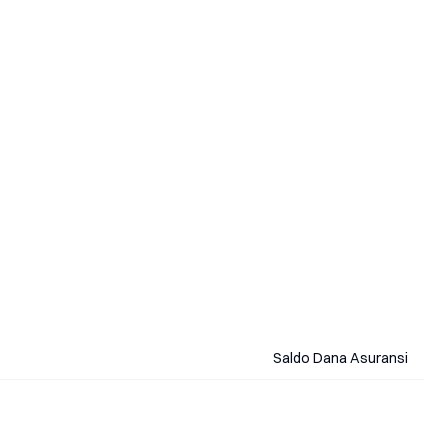
Saldo Dana Asuransi