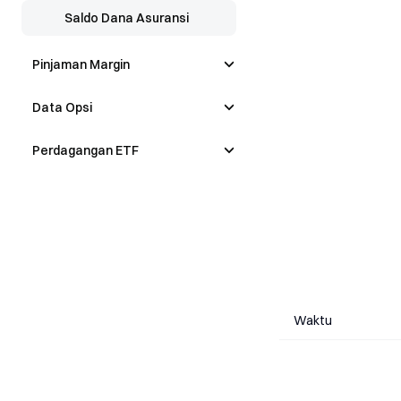
Saldo Dana Asuransi
Pinjaman Margin
Data Opsi
Perdagangan ETF
Waktu