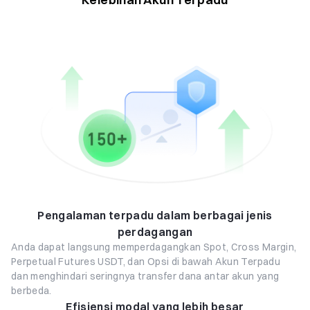
Pengalaman terpadu dalam berbagai jenis
perdagangan
Anda dapat langsung memperdagangkan Spot, Cross Margin,
Perpetual Futures USDT, dan Opsi di bawah Akun Terpadu
dan menghindari seringnya transfer dana antar akun yang
berbeda.
Efisiensi modal yang lebih besar