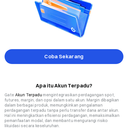
Coba Sekarang
Apa itu Akun Terpadu?
Gate
Akun Terpadu
mengintegrasikan perdagangan spot,
futures, margin, dan opsi dalam satu akun. Margin dibagikan
dalam berbagai produk, memungkinkan pengalaman
perdagangan terpadu tanpa perlu transfer dana antar akun.
Hal ini meningkatkan efisiensi perdagangan, memaksimalkan
pemanfaatan modal, dan membantu mengurangi risiko
likuidasi secara keseluruhan.