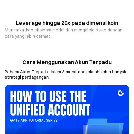
Leverage hingga 20x pada dimensi koin
Meningkatkan efisiensi modal dan mengelola risiko dengan
cara yang lebih cermat.
Cara Menggunakan Akun Terpadu
Pahami Akun Terpadu dalam 3 menit dan jelajahi lebih banyak
strategi perdagangan.