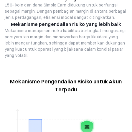
150+ koin dan dana Simple Earn didukung untuk berfungsi
sebagai margin. Dengan pembagian margin di antara berbagai
jenis perdagangan, efisiensi modal sangat ditingkatkan.
Mekanisme pengendalian risiko yang lebih baik
Mekanisme manajemen risiko liabilitas bertingkat mengurangi
persyaratan margin dan menawarkan harga likuidasi yang
lebih menguntungkan, sehingga dapat memberikan dukungan
yang kuat untuk operasi yang bijaksana dalam kondisi pasar
yang volatil.
Mekanisme Pengendalian Risiko untuk Akun
Terpadu