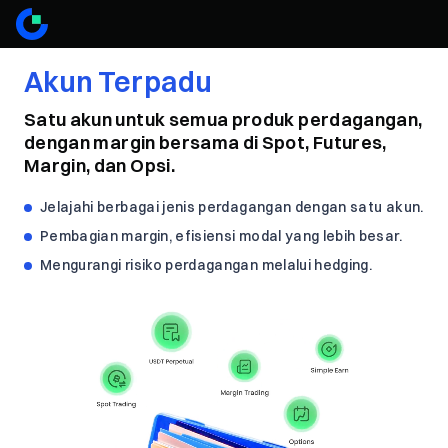
Akun Terpadu
Satu akun untuk semua produk perdagangan,
dengan margin bersama di Spot, Futures,
Margin, dan Opsi.
Jelajahi berbagai jenis perdagangan dengan satu akun.
Pembagian margin, efisiensi modal yang lebih besar.
Mengurangi risiko perdagangan melalui hedging.