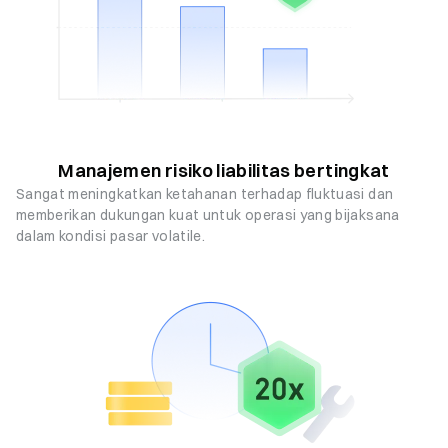
Manajemen risiko liabilitas bertingkat
Sangat meningkatkan ketahanan terhadap fluktuasi dan
memberikan dukungan kuat untuk operasi yang bijaksana
dalam kondisi pasar volatile.