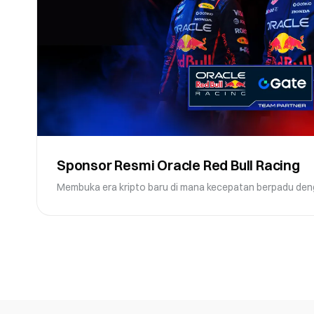
Sponsor Resmi Oracle Red Bull Racing
Membuka era kripto baru di mana kecepatan berpadu den