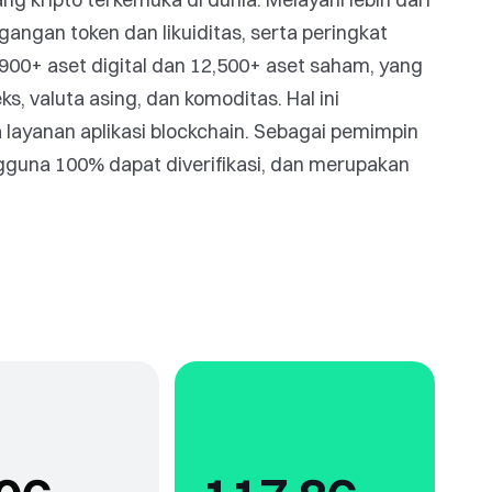
angan token dan likuiditas, serta peringkat
00+ aset digital dan 12,500+ aset saham, yang
, valuta asing, dan komoditas. Hal ini
layanan aplikasi blockchain. Sebagai pemimpin
gguna 100% dapat diverifikasi, dan merupakan