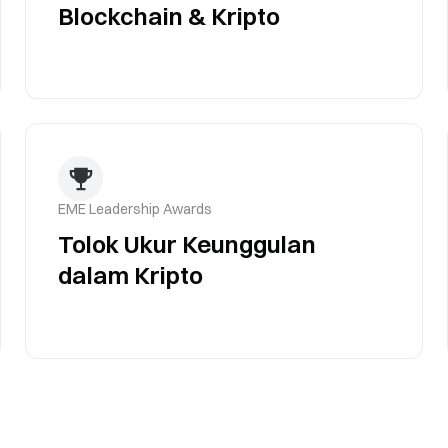
Blockchain & Kripto
EME Leadership Awards
Tolok Ukur Keunggulan
dalam Kripto