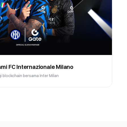
mi FC Internazionale Milano
gi blockchain bersama Inter Milan