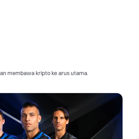
dan membawa kripto ke arus utama.