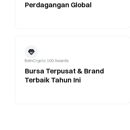
Perdagangan Global
BeInCrypto 100 Awards
Bursa Terpusat & Brand
Terbaik Tahun Ini