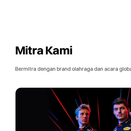
Mitra Kami
Bermitra dengan brand olahraga dan acara glob