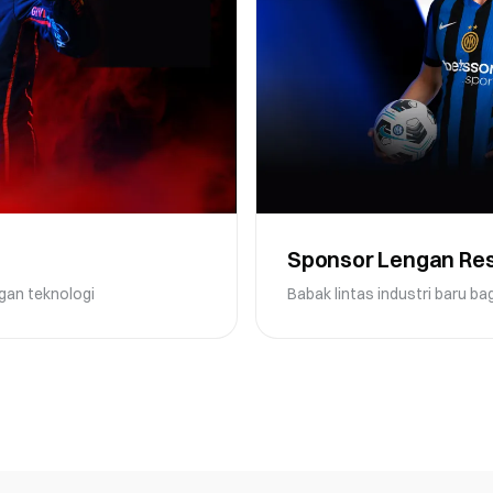
Sponsor Lengan Res
gan teknologi
Babak lintas industri baru ba