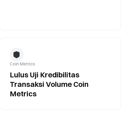
Coin Metrics
Lulus Uji Kredibilitas
Transaksi Volume Coin
Metrics