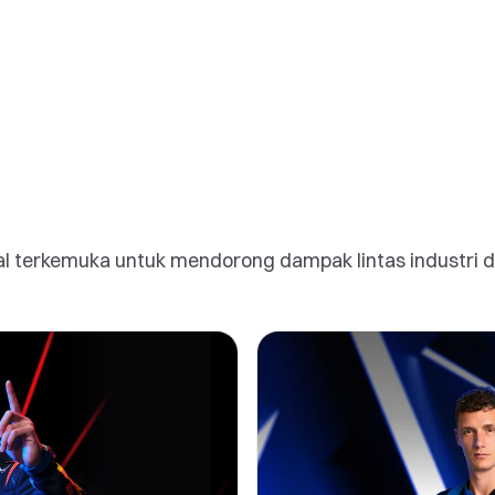
al terkemuka untuk mendorong dampak lintas industri 