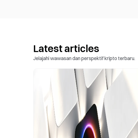
Latest articles
Jelajahi wawasan dan perspektif kripto terbaru.