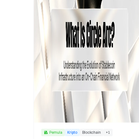
Pemula
Kripto
Blockchain
+
1