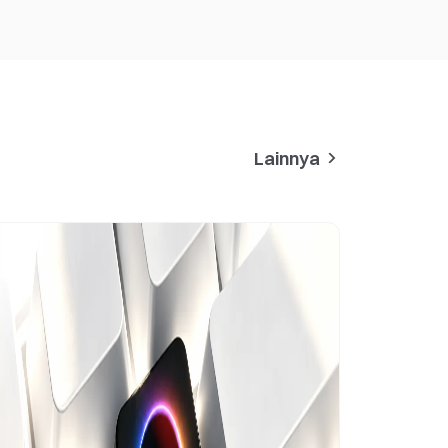
Lainnya