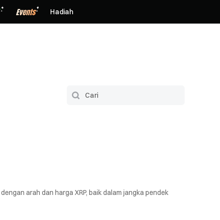
Hadiah
 dengan arah dan harga XRP, baik dalam jangka pendek