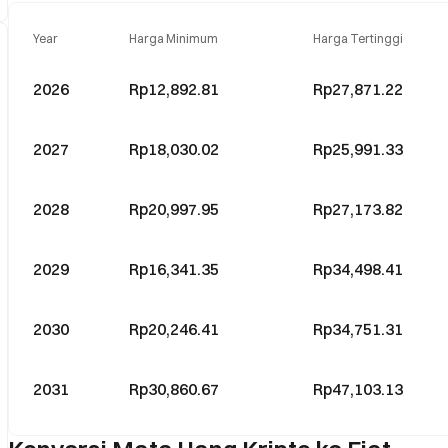
Year
Harga Minimum
Harga Tertinggi
2026
Rp12,892.81
Rp27,871.22
2027
Rp18,030.02
Rp25,991.33
2028
Rp20,997.95
Rp27,173.82
2029
Rp16,341.35
Rp34,498.41
2030
Rp20,246.41
Rp34,751.31
2031
Rp30,860.67
Rp47,103.13