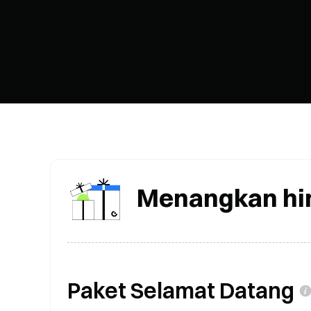
Menangkan hi
Paket Selamat Datang