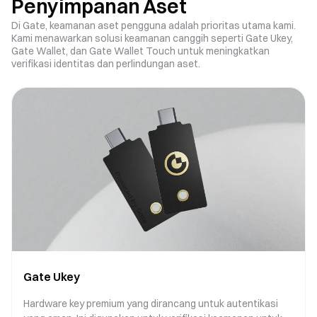
Penyimpanan Aset
Di Gate, keamanan aset pengguna adalah prioritas utama kami.
Kami menawarkan solusi keamanan canggih seperti Gate Ukey,
Gate Wallet, dan Gate Wallet Touch untuk meningkatkan
verifikasi identitas dan perlindungan aset.
Gate Ukey
Hardware key premium yang dirancang untuk autentikasi