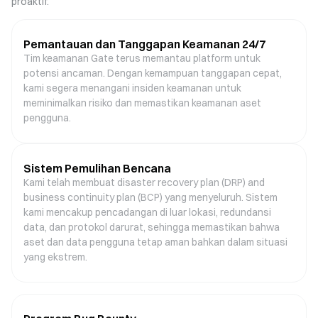
proaktif.
Pemantauan dan Tanggapan Keamanan 24/7
Tim keamanan Gate terus memantau platform untuk
potensi ancaman. Dengan kemampuan tanggapan cepat,
kami segera menangani insiden keamanan untuk
meminimalkan risiko dan memastikan keamanan aset
pengguna.
Sistem Pemulihan Bencana
Kami telah membuat disaster recovery plan (DRP) and
business continuity plan (BCP) yang menyeluruh. Sistem
kami mencakup pencadangan di luar lokasi, redundansi
data, dan protokol darurat, sehingga memastikan bahwa
aset dan data pengguna tetap aman bahkan dalam situasi
yang ekstrem.