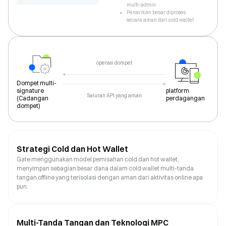
multi-admin
Penarikan besar diproses
secara aman dari cold wallet
operasi dompet
Dompet multi-
signature
platform
Saluran API yang aman
(
Cadangan
perdagangan
dompet
)
Strategi Cold dan Hot Wallet
Gate menggunakan model pemisahan cold dan hot wallet,
menyimpan sebagian besar dana dalam cold wallet multi-tanda
tangan offline yang terisolasi dengan aman dari aktivitas online apa
pun.
Multi-Tanda Tangan dan Teknologi MPC