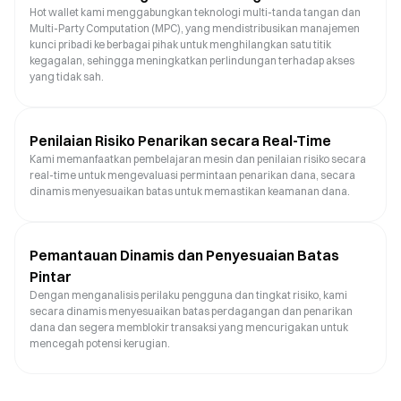
Hot wallet kami menggabungkan teknologi multi-tanda tangan dan
Multi-Party Computation (MPC), yang mendistribusikan manajemen
kunci pribadi ke berbagai pihak untuk menghilangkan satu titik
kegagalan, sehingga meningkatkan perlindungan terhadap akses
yang tidak sah.
Penilaian Risiko Penarikan secara Real-Time
Kami memanfaatkan pembelajaran mesin dan penilaian risiko secara
real-time untuk mengevaluasi permintaan penarikan dana, secara
dinamis menyesuaikan batas untuk memastikan keamanan dana.
Pemantauan Dinamis dan Penyesuaian Batas
Pintar
Dengan menganalisis perilaku pengguna dan tingkat risiko, kami
secara dinamis menyesuaikan batas perdagangan dan penarikan
dana dan segera memblokir transaksi yang mencurigakan untuk
mencegah potensi kerugian.