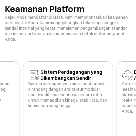
Keamanan Platform
Sejak Anda mendaftar di Gate, kami memprioritaskan keamanan
aset digital Anda. Kami menggabungkan teknologi canggih,
kendali internal yang ketat, manajemen pengembangan standar,
dan investasi konstan dalam keamanan untuk melindungi aset
Anda.
Sistem Perdagangan yang
Dikembangkan Sendiri
manan
Sistem perdagangan kami dibuat sendiri,
Gate m
logi
dirancang dengan arsitektur modular
mesin 
dan diaudit keamanannya secara rutin
aktivi
n
untuk memastikan kinerja, stabilitas, dan
real-t
keamanan yang tinggi.
sebelu
Anda.