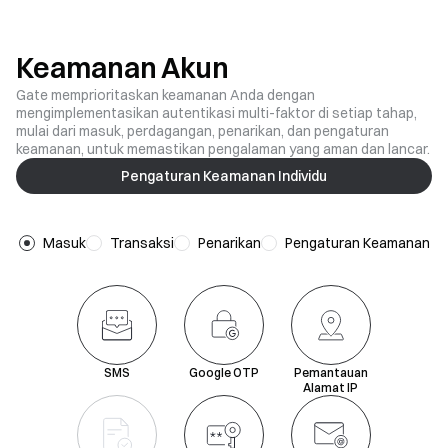
Keamanan Akun
Gate memprioritaskan keamanan Anda dengan
mengimplementasikan autentikasi multi-faktor di setiap tahap,
mulai dari masuk, perdagangan, penarikan, dan pengaturan
keamanan, untuk memastikan pengalaman yang aman dan lancar.
Pengaturan Keamanan Individu
Masuk
Transaksi
Penarikan
Pengaturan Keamanan
SMS
Google OTP
Pemantauan
Alamat IP