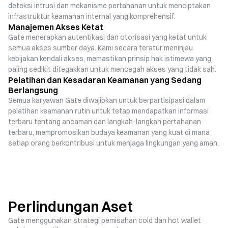
deteksi intrusi dan mekanisme pertahanan untuk menciptakan
infrastruktur keamanan internal yang komprehensif.
Manajemen Akses Ketat
Gate menerapkan autentikasi dan otorisasi yang ketat untuk
semua akses sumber daya. Kami secara teratur meninjau
kebijakan kendali akses, memastikan prinsip hak istimewa yang
paling sedikit ditegakkan untuk mencegah akses yang tidak sah.
Pelatihan dan Kesadaran Keamanan yang Sedang
Berlangsung
Semua karyawan Gate diwajibkan untuk berpartisipasi dalam
pelatihan keamanan rutin untuk tetap mendapatkan informasi
terbaru tentang ancaman dan langkah-langkah pertahanan
terbaru, mempromosikan budaya keamanan yang kuat di mana
setiap orang berkontribusi untuk menjaga lingkungan yang aman.
Perlindungan Aset
Gate menggunakan strategi pemisahan cold dan hot wallet