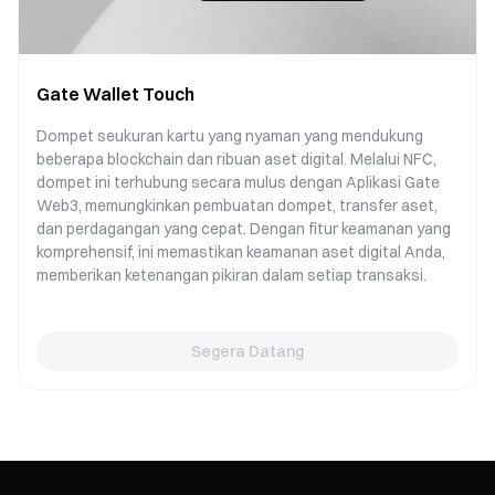
Gate Wallet Touch
Dompet seukuran kartu yang nyaman yang mendukung
beberapa blockchain dan ribuan aset digital. Melalui NFC,
dompet ini terhubung secara mulus dengan Aplikasi Gate
Web3, memungkinkan pembuatan dompet, transfer aset,
dan perdagangan yang cepat. Dengan fitur keamanan yang
komprehensif, ini memastikan keamanan aset digital Anda,
memberikan ketenangan pikiran dalam setiap transaksi.
Segera Datang