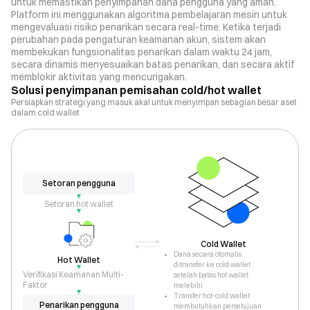
untuk memastikan penyimpanan dana pengguna yang aman.
Platform ini menggunakan algoritma pembelajaran mesin untuk
mengevaluasi risiko penarikan secara real-time. Ketika terjadi
perubahan pada pengaturan keamanan akun, sistem akan
membekukan fungsionalitas penarikan dalam waktu 24 jam,
secara dinamis menyesuaikan batas penarikan, dan secara aktif
memblokir aktivitas yang mencurigakan.
Solusi penyimpanan pemisahan cold/hot wallet
Persiapkan strategi yang masuk akal untuk menyimpan sebagian besar aset
dalam cold wallet
Setoran pengguna
Setoran hot wallet
Cold Wallet
Dana secara otomatis
Hot Wallet
ditransfer ke cold wallet
Verifikasi Keamanan Multi-
setelah batas hot wallet
Faktor
melebihi
Transfer hot-cold wallet
Penarikan pengguna
membutuhkan persetujuan