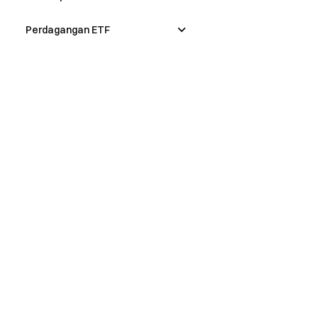
Perdagangan ETF