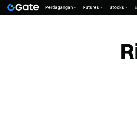
Perdagangan
Futures
Stocks
R