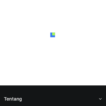
Tentang