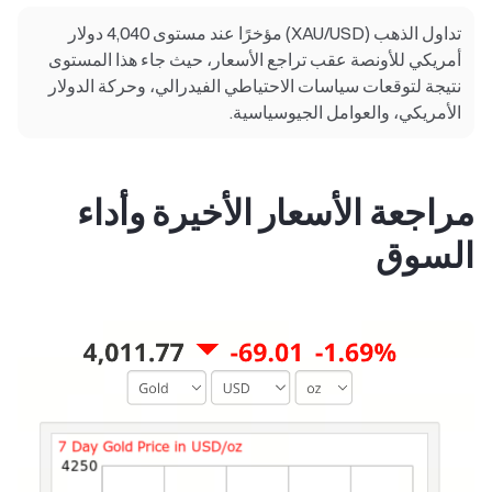
تداول الذهب (XAU/USD) مؤخرًا عند مستوى 4,040 دولار
أمريكي للأونصة عقب تراجع الأسعار، حيث جاء هذا المستوى
نتيجة لتوقعات سياسات الاحتياطي الفيدرالي، وحركة الدولار
الأمريكي، والعوامل الجيوسياسية.
مراجعة الأسعار الأخيرة وأداء
السوق