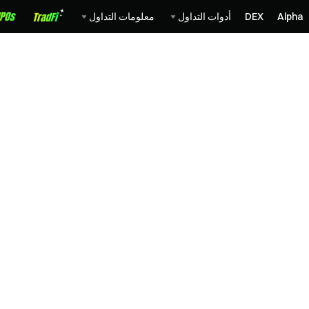
Alpha
DEX
أدوات التداول
معلومات التداول