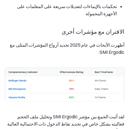
تحكمات بالإيماءات لتعديلات سريعة على المعلمات على
الأجهزة المحمولة
الاقتران مع مؤشرات أخرى
أظهرت الأبحاث في عام 2025 تحديد أزواج المؤشرات المثلى مع
SMI Ergodic:
لقد أثبت الجمع بين مؤشر SMI Ergodic وتحليل ملف الحجم
فعاليته بشكل خاص في تحديد نقاط الدخول ذات الاحتمالية العالية