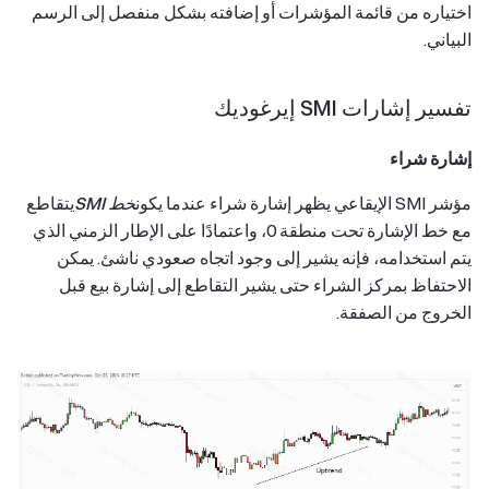
اختياره من قائمة المؤشرات أو إضافته بشكل منفصل إلى الرسم
البياني.
تفسير إشارات SMI إيرغوديك
إشارة شراء
مؤشر SMI الإيقاعي يظهر إشارة شراء عندما يكون
خط SMI
يتقاطع
مع خط الإشارة تحت منطقة 0، واعتمادًا على الإطار الزمني الذي
يتم استخدامه، فإنه يشير إلى وجود اتجاه صعودي ناشئ. يمكن
الاحتفاظ بمركز الشراء حتى يشير التقاطع إلى إشارة بيع قبل
الخروج من الصفقة.