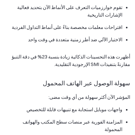
تقوم خوارزميات التعرف على الأنماط الآن بتحديد فعالية
الإشارات التاريخية
اقتراحات معلمات مخصصة بناءً على أنماط التداول الفردية
الاختبار الآلي ضد أطر زمنية متعددة في وقت واحد
أظهرت هذه التحسينات الذكائية زيادة بنسبة 23% في دقة التنبؤ
مقارنةً بتنفيذات SMI الإرجودية التقليدية.
سهولة الوصول عبر الهاتف المحمول
المؤشر الآن أكثر سهولة من أي وقت مضى:
واجهات موبايل استجابة مع تنبيهات قابلة للتخصيص
المزامنة الفورية عبر منصات سطح المكتب والهواتف
المحمولة