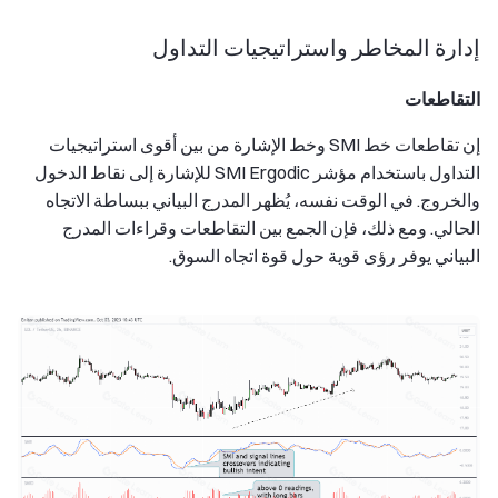
إدارة المخاطر واستراتيجيات التداول
التقاطعات
إن تقاطعات خط SMI وخط الإشارة من بين أقوى استراتيجيات
التداول باستخدام مؤشر SMI Ergodic للإشارة إلى نقاط الدخول
والخروج. في الوقت نفسه، يُظهر المدرج البياني ببساطة الاتجاه
الحالي. ومع ذلك، فإن الجمع بين التقاطعات وقراءات المدرج
البياني يوفر رؤى قوية حول قوة اتجاه السوق.