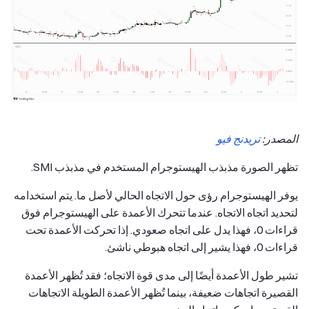
المصدر:
تريدنج فيو
تظهر الصورة مذبذب الهيستوجرام المستخدم في مذبذب SMI.
يوفر الهيستوجرام رؤى حول الاتجاه الحالي لأصل ما. يتم استخدامه
لتحديد اتجاه الاتجاه. عندما تتحرك الأعمدة على الهيستوجرام فوق
قراءات 0، فهذا يدل على اتجاه صعودي. إذا تحركت الأعمدة تحت
قراءات 0، فهذا يشير إلى اتجاه هبوطي ناشئ.
تشير طول الأعمدة أيضًا إلى مدى قوة الاتجاه؛ فقد تُظهر الأعمدة
القصيرة اتجاهات ضعيفة، بينما تُظهر الأعمدة الطويلة الاتجاهات