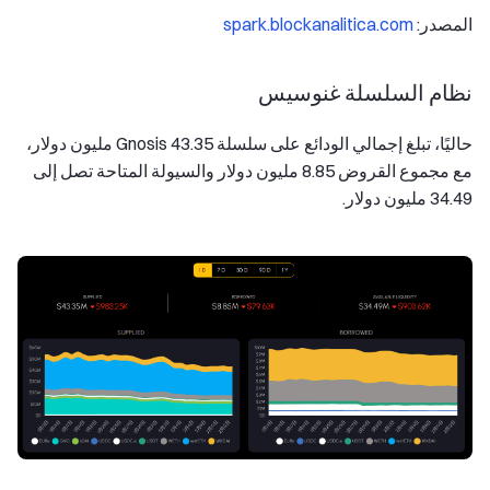
المصدر:
spark.blockanalitica.com
نظام السلسلة غنوسيس
حاليًا، تبلغ إجمالي الودائع على سلسلة Gnosis 43.35 مليون دولار،
مع مجموع القروض 8.85 مليون دولار والسيولة المتاحة تصل إلى
34.49 مليون دولار.