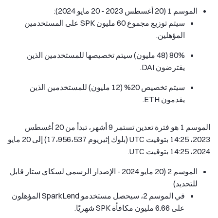
الموسم 1 (20 أغسطس 2023 - 20 مايو 2024):
سيتم توزيع مجموع 60 مليون SPK على المستخدمين
المؤهلين.
80% (48 مليون) سيتم تخصيصها للمستخدمين الذين
يقترضون DAI.
سيتم تخصيص 20% (12 مليون) للمستخدمين الذين
يقدمون ETH.
الموسم 1 هو فترة تعدين تستمر 9 أشهر، تبدأ من 20 أغسطس
2023، 14:25 بتوقيت UTC (بلوك إثيريوم 17،956،537) إلى 20 مايو
2024، 14:25 بتوقيت UTC.
الموسم 2 (20 مايو 2024 - الإصدار الرسمي لسكاي ستار قابل
للتحديد)
في الموسم 2، سيحصل مستخدمو SparkLend المؤهلون
على 6.66 مليون مكافأة SPK شهريًا.