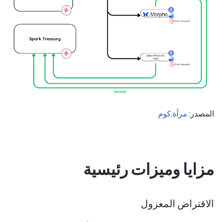
المصدر:
مرآة.كوم
مزايا وميزات رئيسية
الاقتراض المعزول