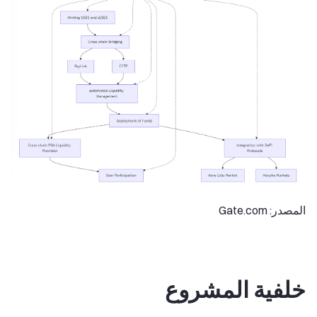
المصدر: Gate.com
خلفية المشروع