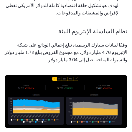
الهدف هو تشكيل حلقة اقتصادية كاملة للدولار الأمريكي تغطي
الإقراض والمشتقات والمدفوعات.
نظام السلسلة الإيثريوم البيئة
وفقًا لبيانات سبارك الرسمية، تبلغ إجمالي الودائع على شبكة
الإثيريوم 4.76 مليار دولار، مع مجموع القروض يبلغ 1.72 مليار دولار
والسيولة المتاحة تصل إلى 3.04 مليار دولار.