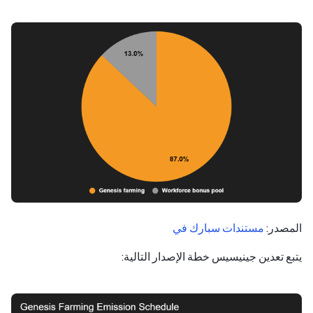
المصدر:
مستندات سبارك في
يتبع تعدين جينيسيس خطة الإصدار التالية: