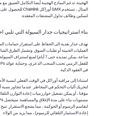
المثال ، تستخدم GMX
لتمكين وظائف تداول المشتقات المعقدة.
بناء استراتيجيات جدار السيولة التي تلبي 
تهدف جدار نقدية الى الحفاظ على استقرار حمامات السي
ساعة، يمكن تمديده حتى 7 أيام) لم
في العقود الذكية.
استنادا إلى مراقبة أوراكل في الوقت الفعلي لنسبة ال
لتحريك آليات التحكم في المخاطر. عندما تتجاوز نسبة 
إعادة الاستثمار التلقائي للرسوم) ، مما يزيد من الولاء.