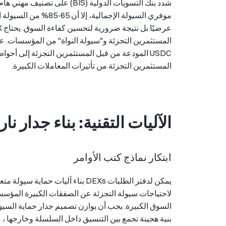
موفري السيولة الإجما
USDC المودعة من قبل المستثمرين التجزئة إلى 
المستثمرين التجزئة من تأثيرات المعاملات الكبيرة.
الآليات التقنية: بناء جدار ن
ابتكار نماذج كتب الأوامر
يمكن لدفتر الطلبات DEXs بناء آلي
لاحتياجات سيولة التجزئة عن الصفقات الكبيرة المؤس
السوق الكبيرة. يجب أن يوازن تصميم جدار حماية السيو
بنية هجينة تجمع بين التنسيق داخل السلسلة وخارجها ،