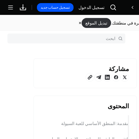
مكافآت
تسجيل الدخول
تسجيل حساب جديد
وفرة في منطقتك.
تبديل الموقع
مشاركة
المحتوى
مقدمة: المنطق الأساسي للعبة السيولة