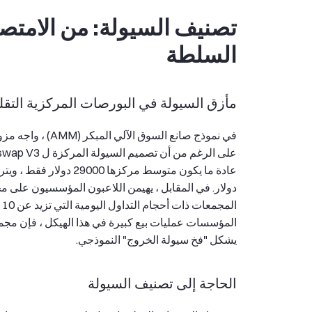
تصنيف السيولة: من الامتصا
السلطة
مأزق السيولة في البورصات المركزية التقل
المؤسسات عمليات بيع كبيرة في هذا الهيكل ، فإن مجم
يشكل "فخ سيولة الخروج" النموذجي.
الحاجة إلى تصنيف السيولة