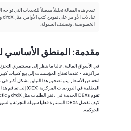
تقدم هذه المقالة تحليلاً مفصلاً للتحديات التي تواجه 
تبا
الخصوصية، وتصنيف السيولة.
مقدمة: المنطق الأساسي لل
في الأسواق المالية، غالبا ما ينظر إلى مستثمري التج
مراكزهم - عندما تحتاج المؤسسات إلى بيع كميات كبيرة
انخفاض الأسعار. يتم تضخيم هذا التباين بشكل أكبر ف
كيف تفصل DEXs الممتازة فعليا سيولة التجز
الحوكمة.