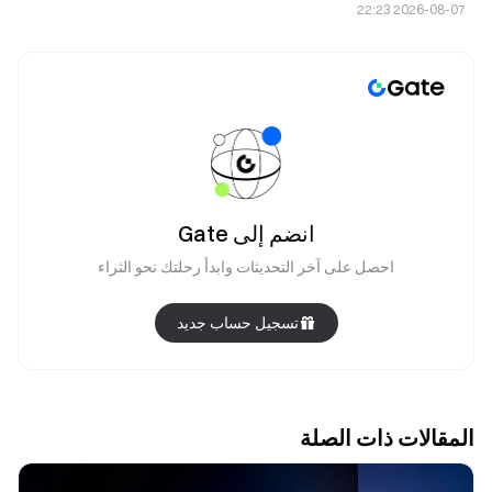
الفيدرالي بسبب ضعف بيانات الوظائف.
2026-08-07 22:23
انضم إلى Gate
احصل على آخر التحديثات وابدأ رحلتك نحو الثراء
تسجيل حساب جديد
المقالات ذات الصلة