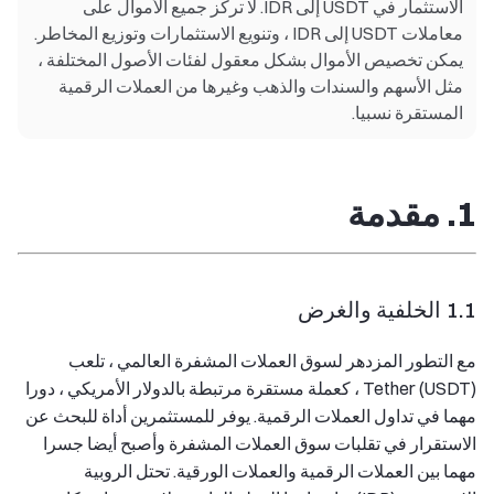
الاستثمار في USDT إلى IDR. لا تركز جميع الأموال على
معاملات USDT إلى IDR ، وتنويع الاستثمارات وتوزيع المخاطر.
يمكن تخصيص الأموال بشكل معقول لفئات الأصول المختلفة ،
مثل الأسهم والسندات والذهب وغيرها من العملات الرقمية
المستقرة نسبيا.
1. مقدمة
1.1 الخلفية والغرض
مع التطور المزدهر لسوق العملات المشفرة العالمي ، تلعب
Tether (USDT) ، كعملة مستقرة مرتبطة بالدولار الأمريكي ، دورا
مهما في تداول العملات الرقمية. يوفر للمستثمرين أداة للبحث عن
الاستقرار في تقلبات سوق العملات المشفرة وأصبح أيضا جسرا
مهما بين العملات الرقمية والعملات الورقية. تحتل الروبية