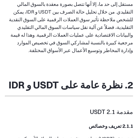
مستقل إلى حد ما، إلا أنها تتصل بصورة معقدة بالسوق المالي
التقليدي. من خلال تحليل حالة الصرف بين USDT و IDR، يمكن
للشخص ملاحظة تأثير سوق العملات الرقمية على السوق النقدية
التقليدية، فضلاً عن آلية نقل سياسات السوق المالي التقليدي
والبيانات الاقتصادية على عمليات العملات الرقمية. وهذا له قيمة
مرجعية كبيرة بالنسبة لمشاركي السوق في تخصيص الموارد
وإدارة المخاطر وتوسيع الأعمال عبر الأسواق المختلفة.
2. نظرة عامة على USDT و IDR
مقدمة 2.1 USDT
2.1.1 تعريف وخصائص